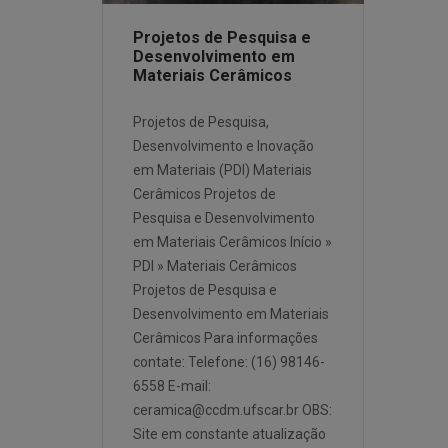
Projetos de Pesquisa e
Desenvolvimento em
Materiais Cerâmicos
Projetos de Pesquisa,
Desenvolvimento e Inovação
em Materiais (PDI) Materiais
Cerâmicos Projetos de
Pesquisa e Desenvolvimento
em Materiais Cerâmicos Início »
PDI » Materiais Cerâmicos
Projetos de Pesquisa e
Desenvolvimento em Materiais
Cerâmicos Para informações
contate: Telefone: (16) 98146-
6558 E-mail:
ceramica@ccdm.ufscar.br OBS:
Site em constante atualização