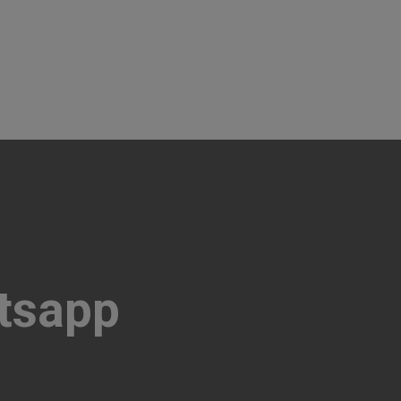
tsapp