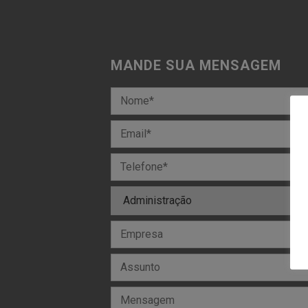
MANDE SUA MENSAGEM