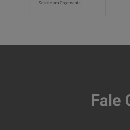
Solicite um Orçamento
Fale