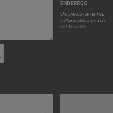
ENDEREÇO
SÃO CARLOS - SP - BRASIL
Via Washington Luiz, km 235
CEP: 13565-905