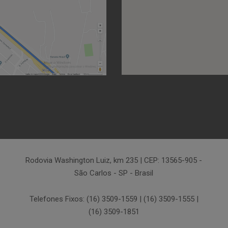
Rodovia Washington Luiz, km 235 | CEP: 13565-905 -
São Carlos - SP - Brasil
Telefones Fixos: (16) 3509-1559 | (16) 3509-1555 |
(16) 3509-1851