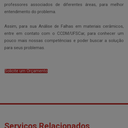
professores associados de diferentes áreas, para melhor
entendimento do problema.
Assim, para sua Análise de Falhas em materiais cerâmicos,
entre em contato com o CCDM/UFSCar, para conhecer um
pouco mais nossas competências e poder buscar a solução
para seus problemas.
Solicite um Orçamento
Serviços Relacionados