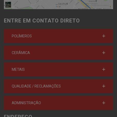
ENTRE EM CONTATO DIRETO
POLÍMEROS
CERÂMICA
METAIS
QUALIDADE / RECLAMAÇÕES
ADMINISTRAÇÃO
ENDEREÇO