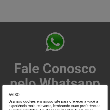
Fale Conosco
pelo Whatsapp
AVISO
(16) 3306-6476
Usamos cookies em nosso site para oferecer a você a
experiência mais relevante, lembrando suas preferências