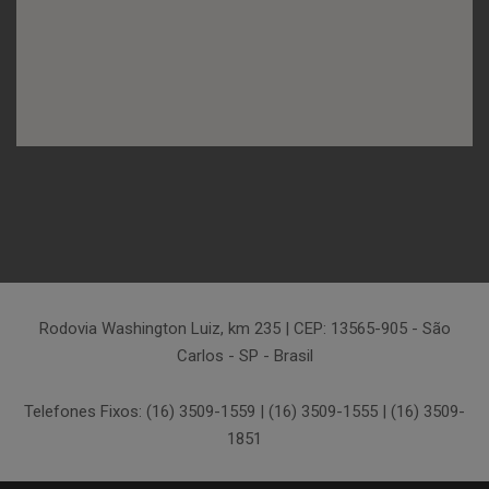
Rodovia Washington Luiz, km 235 | CEP: 13565-905 - São
Carlos - SP - Brasil
Telefones Fixos: (16) 3509-1559 | (16) 3509-1555 | (16) 3509-
1851