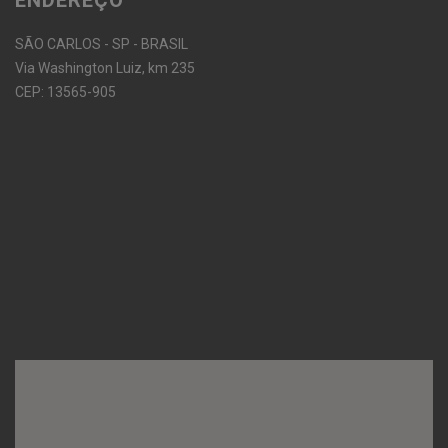
SÃO CARLOS - SP - BRASIL
Via Washington Luiz, km 235
CEP: 13565-905