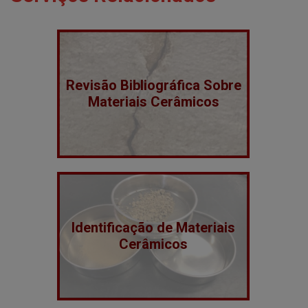
Revisão Bibliográfica Sobre
Materiais Cerâmicos
Identificação de Materiais
Cerâmicos