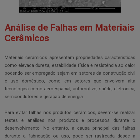
Análise de Falhas em Materiais
Cerâmicos
Materiais cerâmicos apresentam propriedades características
como elevada dureza, estabilidade física e resistência ao calor
podendo ser empregado sejam em setores da construção civil
e uso doméstico, como em setores que envolvem alta
tecnológica como aeroespacial, automotivo, saúde, eletrônica,
semicondutores e geração de energia.
Para evitar falhas nos produtos cerâmicos, devem-se realizar
testes e análises nos produtos e processos durante o
desenvolvimento. No entanto, a causa principal das falhas
durante a fabricação ou uso, pode ser rastreada desde a