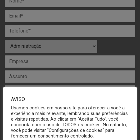
AVISO
Usamos cookies em nosso site para oferecer a você a
experiência mais relevante, lembrando suas preferências
e visitas repetidas. Ao clicar em “Aceitar Tudo”, você
concorda com o uso de TODOS os cookies. No entanto,
você pode visitar "Configurações de cookies" para
fornecer um consentimento controlado.