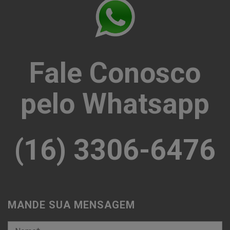
Fale Conosco
pelo Whatsapp
(16) 3306-6476
MANDE SUA MENSAGEM