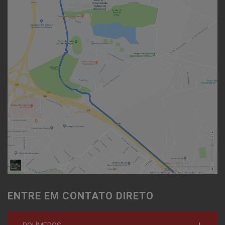
ENTRE EM CONTATO DIRETO