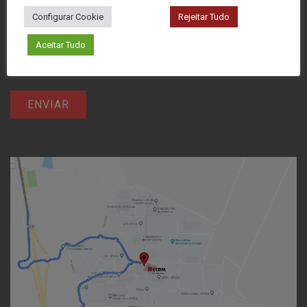
Configurar Cookie
Rejeitar Tudo
Aceitar Tudo