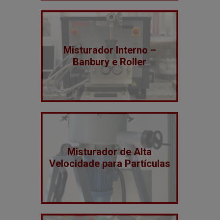
Misturador Interno –
Banbury e Roller
Misturador de Alta
Velocidade para Partículas