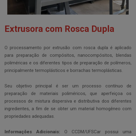
Extrusora com Rosca Dupla
O processamento por extrusão com rosca dupla é aplicado
para preparação de compósitos, nanocompósitos, blendas
poliméricas e os diferentes tipos de preparação de polímeros,
principalmente termoplásticos e borrachas termoplásticas.
Seu objetivo principal é ser um processo contínuo de
preparação de materiais poliméricos, que aperfeiçoa os
processos de mistura dispersiva e distributiva dos diferentes
ingredientes, a fim de se obter um material homogêneo com
propriedades adequadas.
Informações Adicionais:
O CCDM/UFSCar possui uma