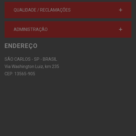
QUALIDADE / RECLAMAÇÕES
ADMINISTRAÇÃO
ENDEREÇO
SÃO CARLOS - SP - BRASIL
Via Washington Luiz, km 235
CEP: 13565-905