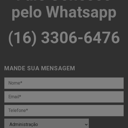
pelo Whatsapp
(16) 3306-6476
MANDE SUA MENSAGEM