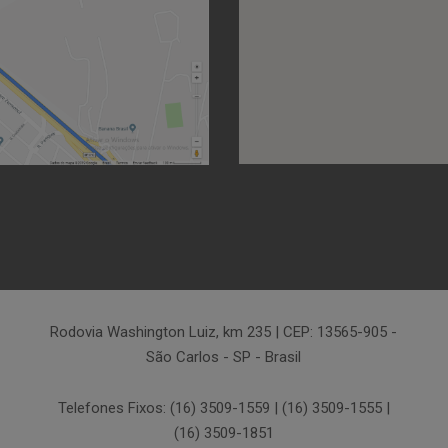
Rodovia Washington Luiz, km 235 | CEP: 13565-905 -
São Carlos - SP - Brasil
Telefones Fixos: (16) 3509-1559 | (16) 3509-1555 |
(16) 3509-1851