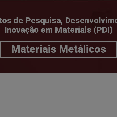
tos de Pesquisa, Desenvolvim
Inovação em Materiais (PDI)
Materiais Metálicos