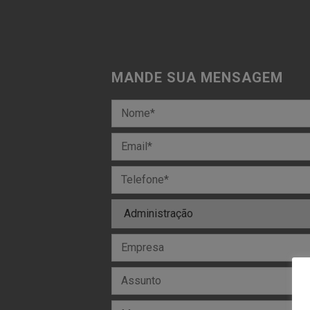
MANDE SUA MENSAGEM