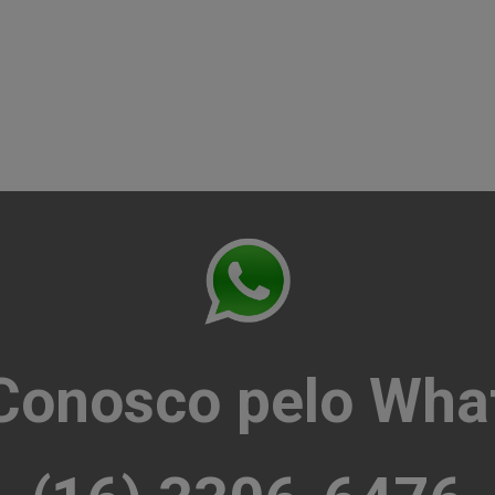
 Conosco pelo Wha