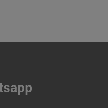
tsapp