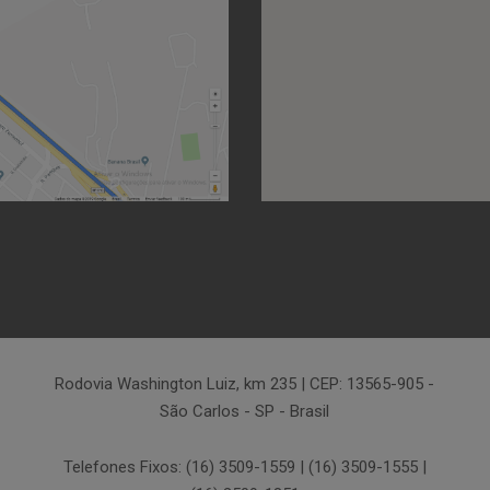
Rodovia Washington Luiz, km 235 | CEP: 13565-905 -
São Carlos - SP - Brasil
Telefones Fixos: (16) 3509-1559 | (16) 3509-1555 |