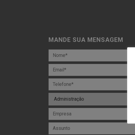
MANDE SUA MENSAGEM