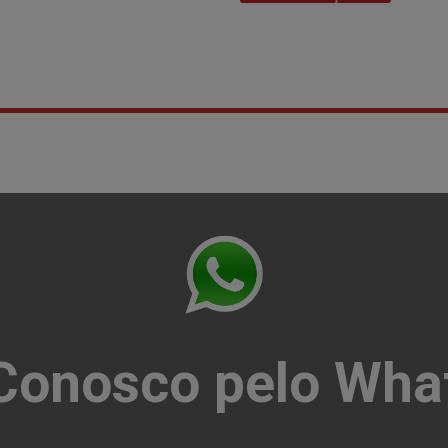
 Conosco pelo Wha