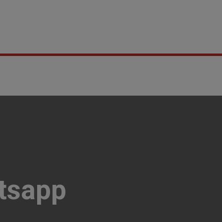
tsapp