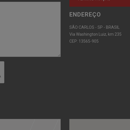
ENDEREÇO
SÃO CARLOS - SP - BRASIL
Via Washington Luiz, km 235
CEP: 13565-905