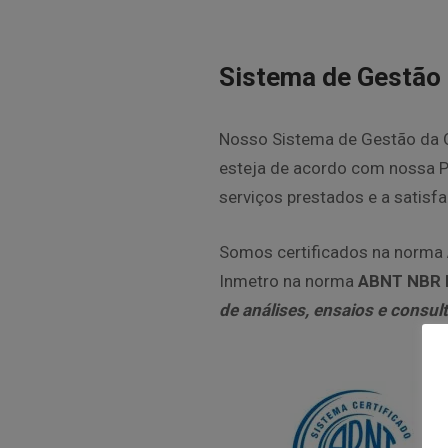
Sistema de Gestão 
Nosso Sistema de Gestão da Q
esteja de acordo com nossa Po
serviços prestados e a satisf
Somos certificados na norma
Inmetro na norma
ABNT NBR
de análises, ensaios e consul