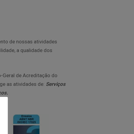
nto de nossas atividades
lidade, a qualidade dos
-Geral de Acreditação do
ge as atividades de:
Serviços
cos.