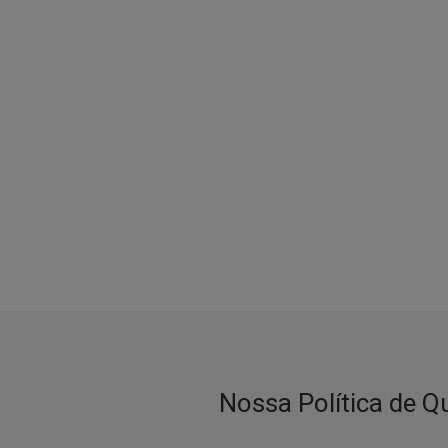
Nossa Política de Q