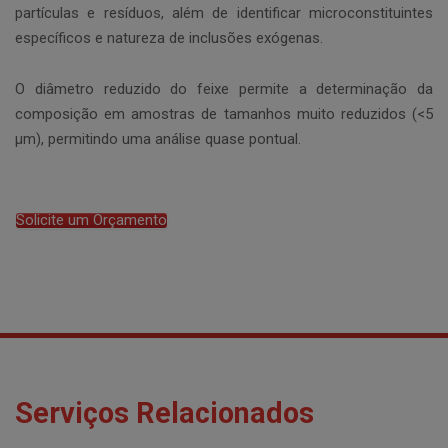
partículas e resíduos, além de identificar microconstituintes
específicos e natureza de inclusões exógenas.
O diâmetro reduzido do feixe permite a determinação da
composição em amostras de tamanhos muito reduzidos (<5
µm), permitindo uma análise quase pontual.
Solicite um Orçamento
Serviços Relacionados