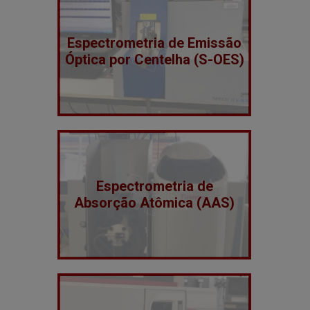
Espectrometria de Emissão
Óptica por Centelha (S-OES)
Espectrometria de
Absorção Atômica (AAS)