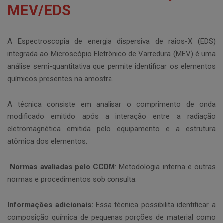
MEV/EDS
A Espectroscopia de energia dispersiva de raios-X (EDS)
integrada ao Microscópio Eletrônico de Varredura (MEV) é uma
análise semi-quantitativa que permite identificar os elementos
químicos presentes na amostra.
A técnica consiste em analisar o comprimento de onda
modificado emitido após a interação entre a radiação
eletromagnética emitida pelo equipamento e a estrutura
atômica dos elementos.
Normas avaliadas pelo CCDM
: Metodologia interna e outras
normas e procedimentos sob consulta.
Informações adicionais:
Essa técnica possibilita identificar a
composição química de pequenas porções de material como