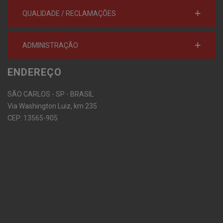
QUALIDADE / RECLAMAÇÕES
ADMINISTRAÇÃO
ENDEREÇO
SÃO CARLOS - SP - BRASIL
Via Washington Luiz, km 235
CEP: 13565-905