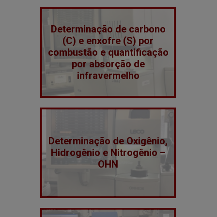
Determinação de carbono
(C) e enxofre (S) por
combustão e quantificação
por absorção de
infravermelho
Determinação de Oxigênio,
Hidrogênio e Nitrogênio –
OHN