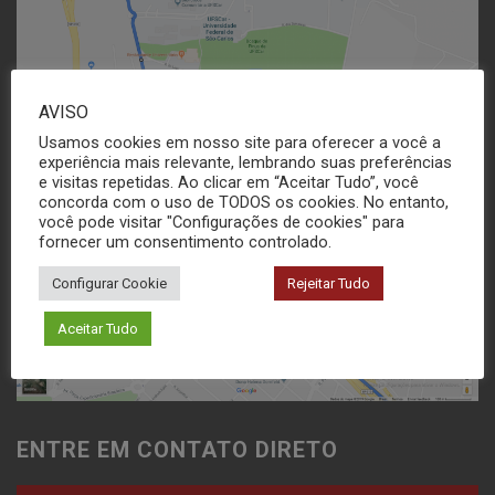
AVISO
Usamos cookies em nosso site para oferecer a você a
experiência mais relevante, lembrando suas preferências
e visitas repetidas. Ao clicar em “Aceitar Tudo”, você
concorda com o uso de TODOS os cookies. No entanto,
você pode visitar "Configurações de cookies" para
fornecer um consentimento controlado.
Configurar Cookie
Rejeitar Tudo
Aceitar Tudo
ENTRE EM CONTATO DIRETO