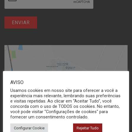
AVISO
Usamos cookies em nosso site para oferecer a você a
experiência mais relevante, lembrando suas preferências
e visitas repetidas. Ao clicar em “Aceitar Tudo”, você
concorda com o uso de TODOS os cookies. No entanto,
você pode visitar "Configurações de cookies" para
fornecer um consentimento controlado.
Configurar Cookie
Rejeitar Tudo