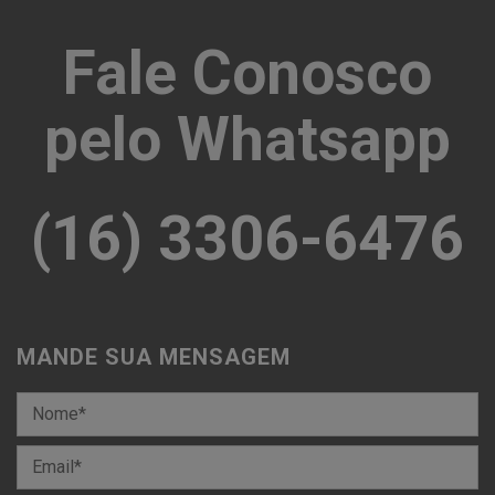
Fale Conosco
pelo Whatsapp
(16) 3306-6476
MANDE SUA MENSAGEM