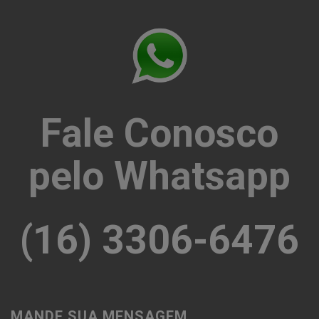
Fale Conosco
pelo Whatsapp
(16) 3306-6476
MANDE SUA MENSAGEM