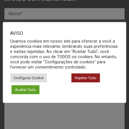
AVISO
Usamos cookies em nosso site para oferecer a você a
experiência mais relevante, lembrando suas preferências
e visitas repetidas. Ao clicar em “Aceitar Tudo”, você
concorda com o uso de TODOS os cookies. No entanto,
você pode visitar "Configurações de cookies" para
fornecer um consentimento controlado.
Configurar Cookie
Rejeitar Tudo
Aceitar Tudo