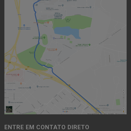
ENTRE EM CONTATO DIRETO