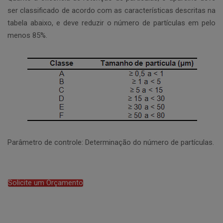
ser classificado de acordo com as características descritas na
tabela abaixo, e deve reduzir o número de partículas em pelo
menos 85%.
Parâmetro de controle: Determinação do número de partículas.
Solicite um Orçamento