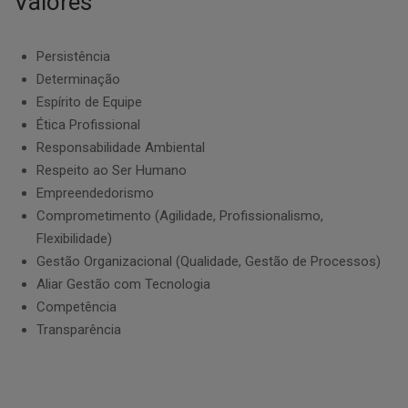
Valores
Persistência
Determinação
Espírito de Equipe
Ética Profissional
Responsabilidade Ambiental
Respeito ao Ser Humano
Empreendedorismo
Comprometimento (Agilidade, Profissionalismo,
Flexibilidade)
Gestão Organizacional (Qualidade, Gestão de Processos)
Aliar Gestão com Tecnologia
Competência
Transparência