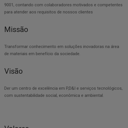
9001, contando com colaboradores motivados e competentes
para atender aos requisitos de nossos clientes
Missão
Transformar conhecimento em soluções inovadoras na área
de materiais em benefício da sociedade.
Visão
Der um centro de excelência em P,D&I e serviços tecnológicos,
com sustentabilidade social, econômica e ambiental.