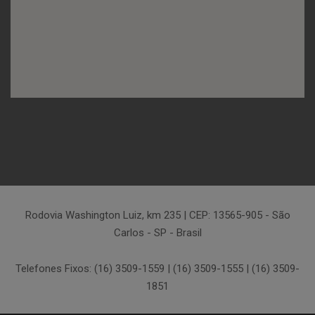
Rodovia Washington Luiz, km 235 | CEP: 13565-905 - São
Carlos - SP - Brasil
Telefones Fixos: (16) 3509-1559 | (16) 3509-1555 | (16) 3509-
1851