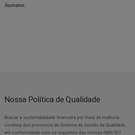
humano.
Nossa Política de Qualidade
Buscar a sustentabilidade financeira por meio da melhoria
contínua dos processos do Sistema de Gestão da Qualidade,
em conformidade com os requisitos das normas NBR/ISO