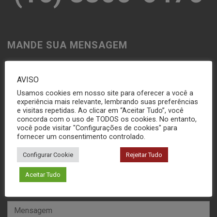
MANDE SUA MENSAGEM
AVISO
Usamos cookies em nosso site para oferecer a você a
experiência mais relevante, lembrando suas preferências
e visitas repetidas. Ao clicar em “Aceitar Tudo”, você
concorda com o uso de TODOS os cookies. No entanto,
você pode visitar "Configurações de cookies" para
fornecer um consentimento controlado.
Configurar Cookie
Rejeitar Tudo
Aceitar Tudo