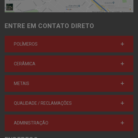
ENTRE EM CONTATO DIRETO
POLÍMEROS
CERÂMICA
METAIS
QUALIDADE / RECLAMAÇÕES
ADMINISTRAÇÃO