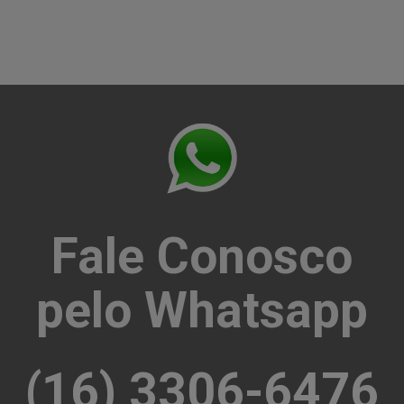
Fale Conosco
pelo Whatsapp
(16) 3306-6476