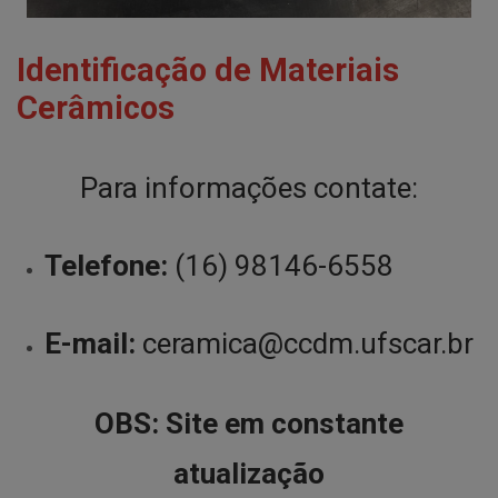
Identificação de Materiais
Cerâmicos
Para informações contate:
Telefone:
(16) 98146-6558
E-mail:
ceramica@ccdm.ufscar.br
OBS: Site em constante
atualização