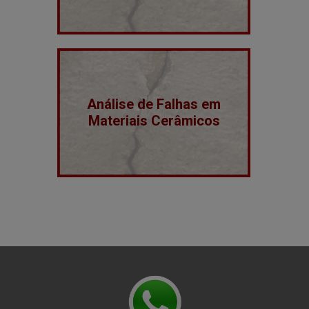
Análise de Falhas em
Materiais Cerâmicos