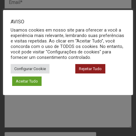
AVISO
Usamos cookies em nosso site para oferecer a você a
experiência mais relevante, lembrando suas preferências
e visitas repetidas. Ao clicar em “Aceitar Tudo”, você
concorda com o uso de TODOS os cookies. No entanto,
você pode visitar "Configurações de cookies" para
fornecer um consentimento controlado.
Configurar Cookie
Rejeitar Tudo
Aceitar Tudo