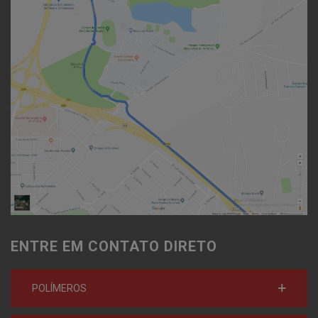
ENTRE EM CONTATO DIRETO
POLÍMEROS