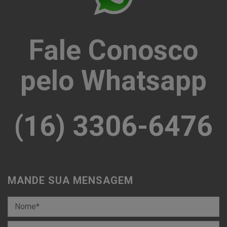
Fale Conosco
pelo Whatsapp
(16) 3306-6476
MANDE SUA MENSAGEM