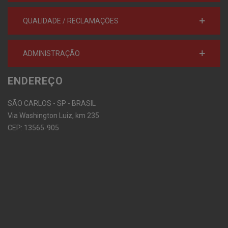
QUALIDADE / RECLAMAÇÕES
ADMINISTRAÇÃO
ENDEREÇO
SÃO CARLOS - SP - BRASIL
Via Washington Luiz, km 235
CEP: 13565-905