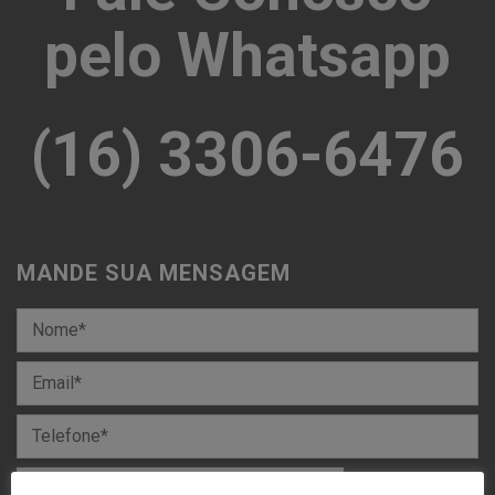
pelo Whatsapp
(16) 3306-6476
MANDE SUA MENSAGEM