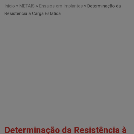
Início
»
METAIS
»
Ensaios em Implantes
»
Determinação da
Resistência à Carga Estática
Determinação da Resistência à