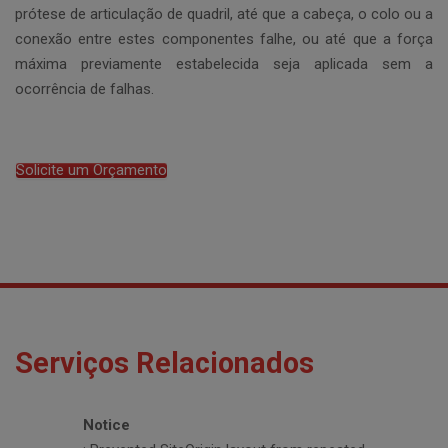
prótese de articulação de quadril, até que a cabeça, o colo ou a
conexão entre estes componentes falhe, ou até que a força
máxima previamente estabelecida seja aplicada sem a
ocorrência de falhas.
Solicite um Orçamento
Serviços Relacionados
Notice