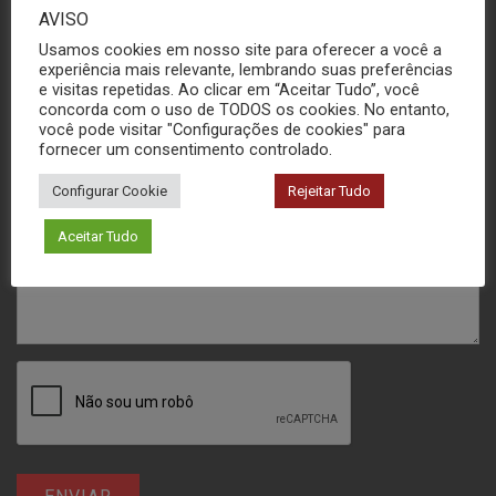
AVISO
Usamos cookies em nosso site para oferecer a você a
experiência mais relevante, lembrando suas preferências
e visitas repetidas. Ao clicar em “Aceitar Tudo”, você
concorda com o uso de TODOS os cookies. No entanto,
você pode visitar "Configurações de cookies" para
fornecer um consentimento controlado.
Configurar Cookie
Rejeitar Tudo
Aceitar Tudo