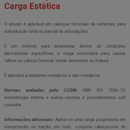
Carga Estática
O ensaio é aplicável em cabeças femorais de sistemas, para
substituição total ou parcial de articulações.
É um método para determinar, dentro de condições
laboratoriais específicas, a carga necessária para causar
falhas na cabeça femoral, sendo desmonte ou fratura.
É aplicável a implantes metálicos e não-metálicos.
Normas avaliadas pelo CCDM:
NBR ISO 7206–10,
metodologia interna e outras normas e procedimentos sob
consulta.
Informações adicionais:
Aplica-se uma carga progressiva em
compressão ou tração, em todo conjunto cabeça/colo de