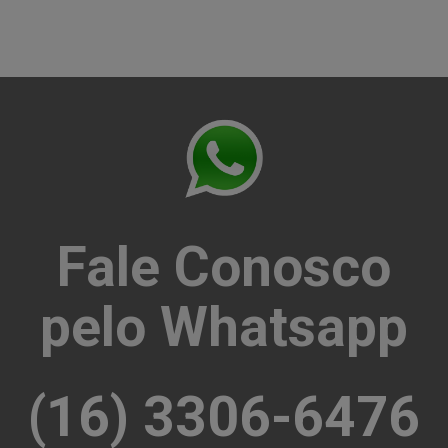
Fale Conosco
pelo Whatsapp
(16) 3306-6476