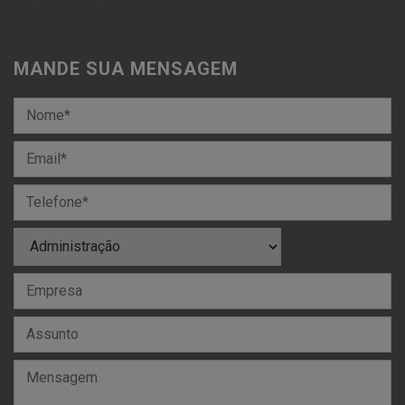
MANDE SUA MENSAGEM