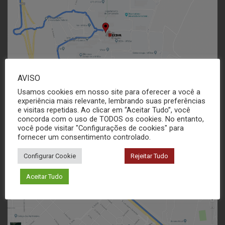
AVISO
Usamos cookies em nosso site para oferecer a você a
experiência mais relevante, lembrando suas preferências
e visitas repetidas. Ao clicar em “Aceitar Tudo”, você
concorda com o uso de TODOS os cookies. No entanto,
você pode visitar "Configurações de cookies" para
fornecer um consentimento controlado.
Configurar Cookie
Rejeitar Tudo
Aceitar Tudo