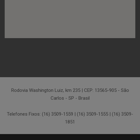
Rodovia Washington Luiz, km 235 | CEP: 13565-905 - São
Carlos - SP - Brasil
Telefones Fixos: (16) 3509-1559 | (16) 3509-1555 | (16) 3509-
1851