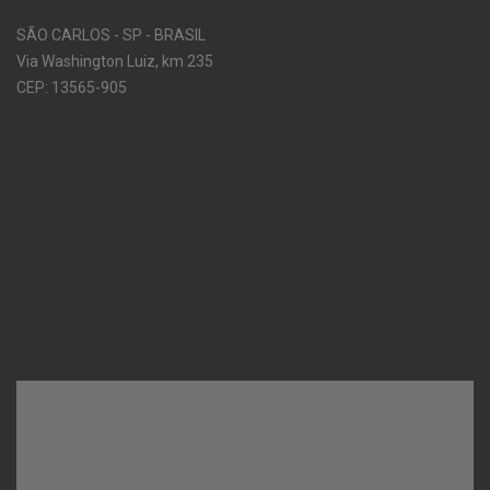
SÃO CARLOS - SP - BRASIL
Via Washington Luiz, km 235
CEP: 13565-905