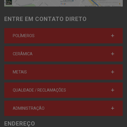
ENTRE EM CONTATO DIRETO
POLÍMEROS
CERÂMICA
METAIS
QUALIDADE / RECLAMAÇÕES
ADMINISTRAÇÃO
ENDEREÇO