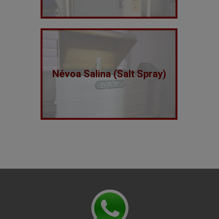
Névoa Salina (Salt Spray)