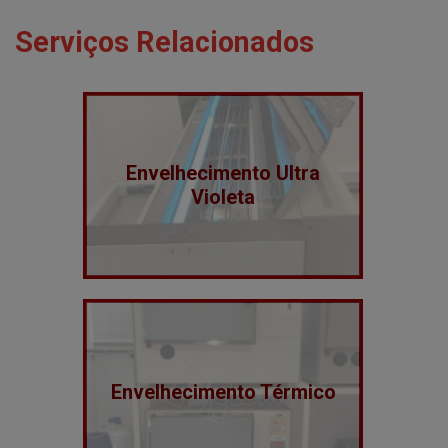
Serviços Relacionados
Envelhecimento Ultra
Violeta
Envelhecimento Térmico