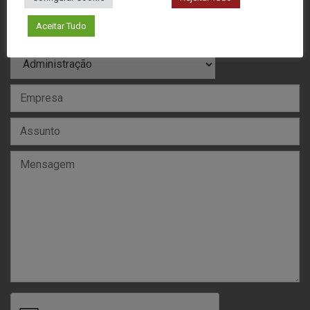
Aceitar Tudo