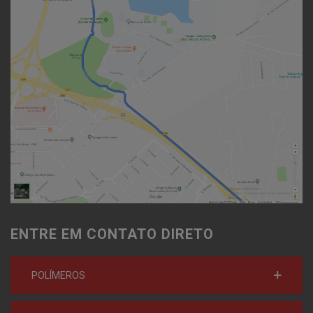
ENTRE EM CONTATO DIRETO
POLÍMEROS