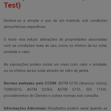
Test)
Destina-se a simular o uso de um material, sob condições
atmosféricas específicas.
O teste visa induzir alterações de propriedades associadas
com as condições reais de uso, como os efeitos da luz solar,
umidade e calor.
As exposições podem incluir um meio com calor e umidade,
ou os efeitos da luz solar através do vidro de janela.
Normas avaliadas pelo CCDM:
ASTM G155 (diversos ciclos),
TSM0501G, ASTM D2565, ASTM G151, ISO 11341,
procedimentos de Clientes e outras normas sob consulta.
Informações Adicionais:
Resultados podem variar quando as