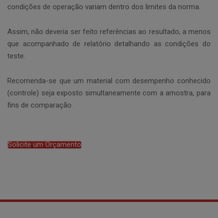
condições de operação variam dentro dos limites da norma.
Assim, não deveria ser feito referências ao resultado, a menos
que acompanhado de relatório detalhando as condições do
teste.
Recomenda-se que um material com desempenho conhecido
(controle) seja exposto simultaneamente com a amostra, para
fins de comparação.
Solicite um Orçamento