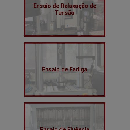
Ensaio de Relaxação de
Tensão
Ensaio de Fadiga
Ensaio de Fluência