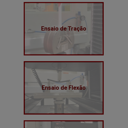
Ensaio de Tração
Ensaio de Flexão