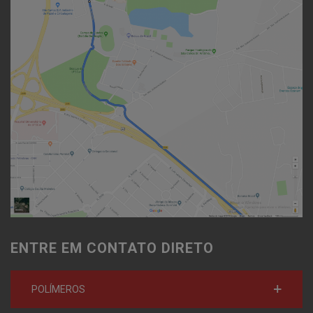
ENTRE EM CONTATO DIRETO
POLÍMEROS