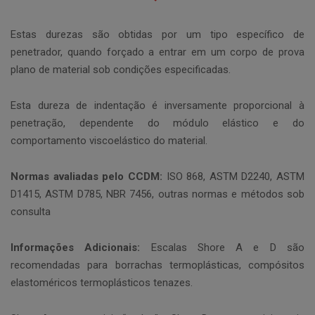
Estas durezas são obtidas por um tipo específico de
penetrador, quando forçado a entrar em um corpo de prova
plano de material sob condições especificadas.
Esta dureza de indentação é inversamente proporcional à
penetração, dependente do módulo elástico e do
comportamento viscoelástico do material.
Normas avaliadas pelo CCDM:
ISO 868, ASTM D2240, ASTM
D1415, ASTM D785, NBR 7456, outras normas e métodos sob
consulta
Informações Adicionais:
Escalas Shore A e D são
recomendadas para borrachas termoplásticas, compósitos
elastoméricos termoplásticos tenazes.