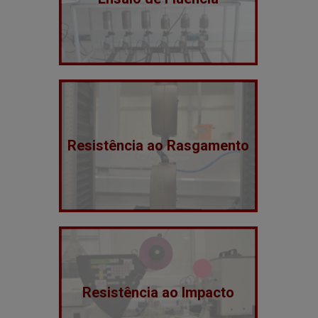
Resistência ao Rasgamento
Resistência ao Impacto