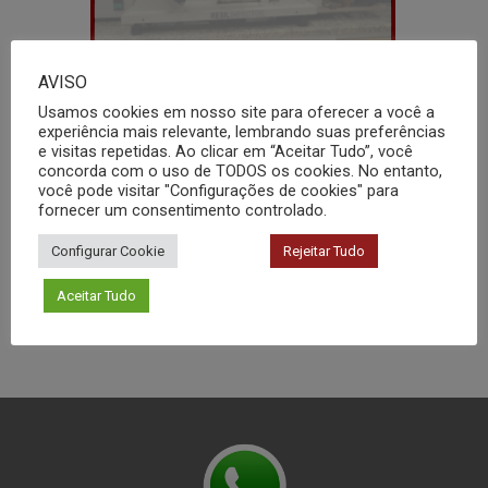
AVISO
Usamos cookies em nosso site para oferecer a você a
experiência mais relevante, lembrando suas preferências
e visitas repetidas. Ao clicar em “Aceitar Tudo”, você
concorda com o uso de TODOS os cookies. No entanto,
Coeficiente de Atrito – COF
você pode visitar "Configurações de cookies" para
fornecer um consentimento controlado.
Configurar Cookie
Rejeitar Tudo
Aceitar Tudo