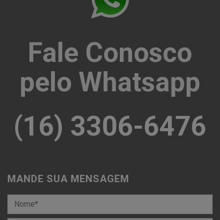
Fale Conosco
pelo Whatsapp
(16) 3306-6476
MANDE SUA MENSAGEM