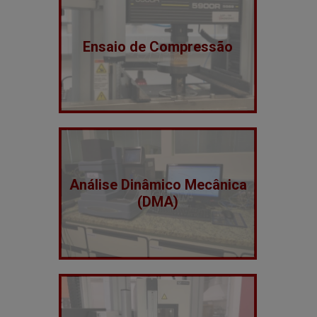
Ensaio de Compressão
Análise Dinâmico Mecânica
(DMA)