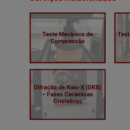
Teste Mecânico de
Test
Compressão
Difração de Raio-X (DRX)
– Fases Cerâmicas
Cristalinas