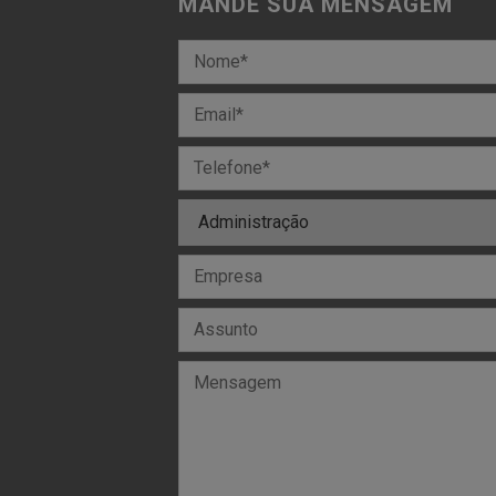
MANDE SUA MENSAGEM