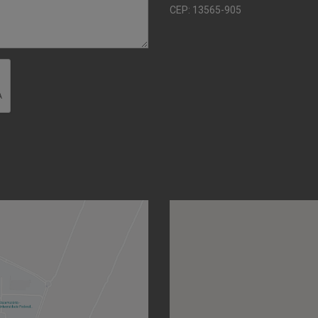
CEP: 13565-905