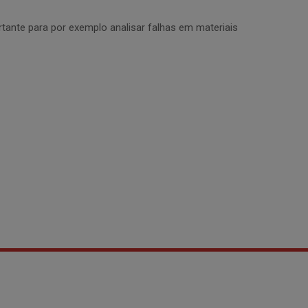
ante para por exemplo analisar falhas em materiais