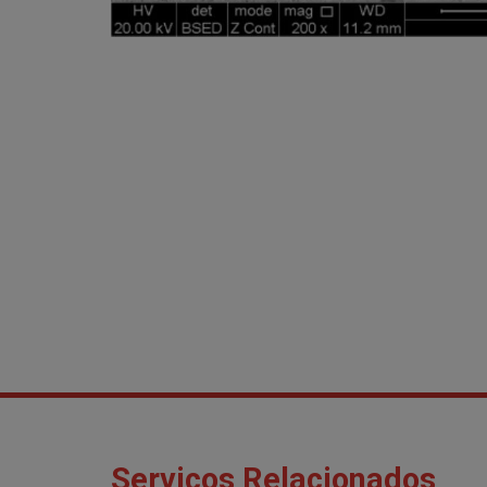
Serviços Relacionados