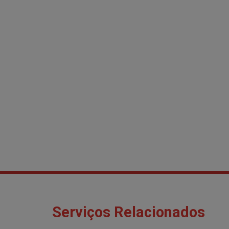
Serviços Relacionados