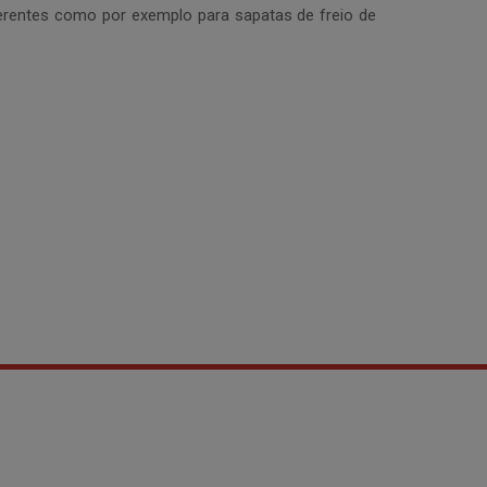
erentes como por exemplo para sapatas de freio de