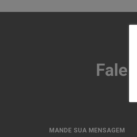
Fale
MANDE SUA MENSAGEM