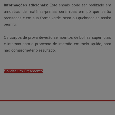
Informações adicionais:
Este ensaio pode ser realizado em
amostras de matérias-primas cerâmicas em pó que serão
prensadas e em sua forma verde, seca ou queimada se assim
permitir.
Os corpos de prova deverão ser isentos de bolhas superficiais
e internas para o processo de imersão em meio líquido, para
não comprometer o resultado.
Solicite um Orçamento