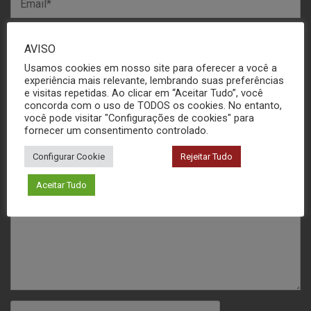
AVISO
Usamos cookies em nosso site para oferecer a você a
experiência mais relevante, lembrando suas preferências
e visitas repetidas. Ao clicar em “Aceitar Tudo”, você
concorda com o uso de TODOS os cookies. No entanto,
você pode visitar "Configurações de cookies" para
fornecer um consentimento controlado.
Configurar Cookie
Rejeitar Tudo
Aceitar Tudo