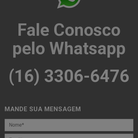
Fale Conosco
pelo Whatsapp
(16) 3306-6476
MANDE SUA MENSAGEM