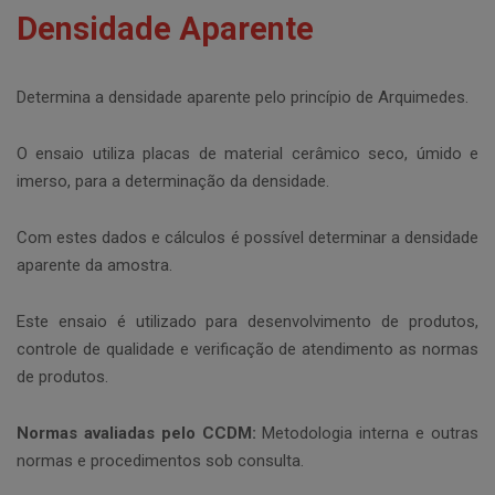
Densidade Aparente
Determina a densidade aparente pelo princípio de Arquimedes.
O ensaio utiliza placas de material cerâmico seco, úmido e
imerso, para a determinação da densidade.
Com estes dados e cálculos é possível determinar a densidade
aparente da amostra.
Este ensaio é utilizado para desenvolvimento de produtos,
controle de qualidade e verificação de atendimento as normas
de produtos.
Normas avaliadas pelo CCDM:
Metodologia interna e outras
normas e procedimentos sob consulta.