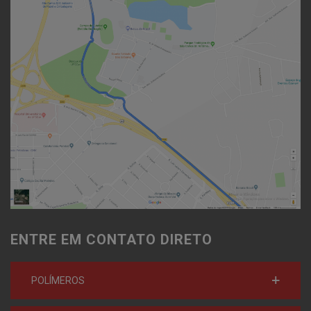
ENTRE EM CONTATO DIRETO
POLÍMEROS