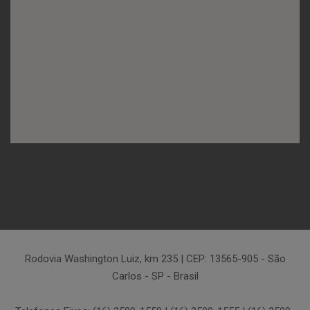
Rodovia Washington Luiz, km 235 | CEP: 13565-905 - São
Carlos - SP - Brasil