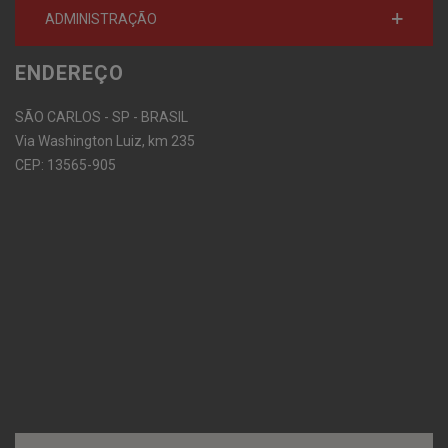
ADMINISTRAÇÃO
ENDEREÇO
SÃO CARLOS - SP - BRASIL
Via Washington Luiz, km 235
CEP: 13565-905