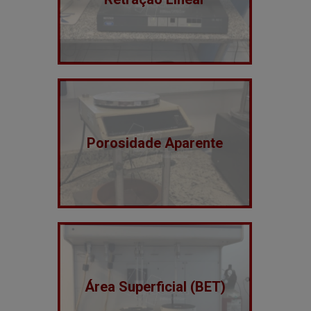
Porosidade Aparente
Área Superficial (BET)