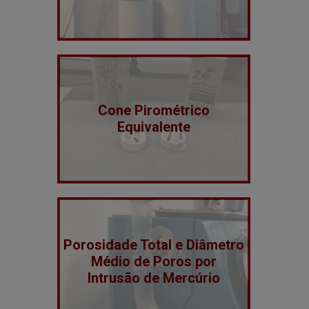
Cone Pirométrico
Equivalente
Porosidade Total e Diâmetro
Médio de Poros por
Intrusão de Mercúrio