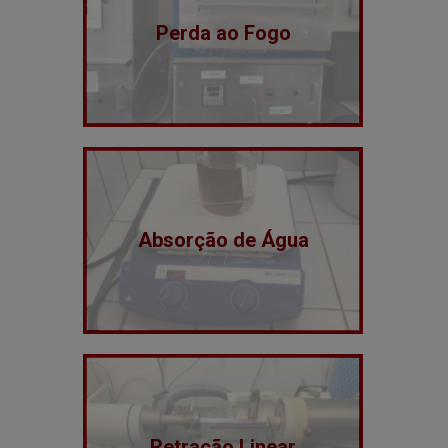
Perda ao Fogo
Absorção de Água
Retração Linear