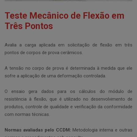
Teste Mecânico de Flexão em
Três Pontos
Avalia a carga aplicada em solicitação de flexão em três
pontos de corpos de prova cerâmicos.
A tensão no corpo de prova é determinada à medida que ele
sofre a aplicação de uma deformação controlada.
O ensaio gera dados para os cálculos do módulo de
resistência à flexão, que é utilizado no desenvolvimento de
produtos, controle de qualidade e verificação da conformidade
com normas técnicas.
Normas avaliadas pelo CCDM:
Metodologia interna e outras