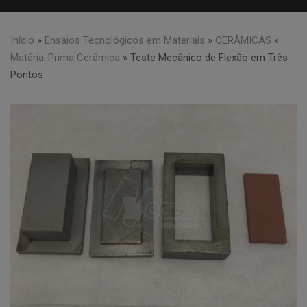
Início
»
Ensaios Tecnológicos em Materiais
»
CERÂMICAS
»
Matéria-Prima Cerâmica
»
Teste Mecânico de Flexão em Três
Pontos