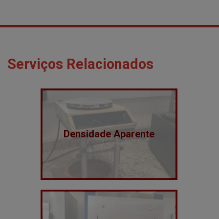
Serviços Relacionados
Densidade Aparente