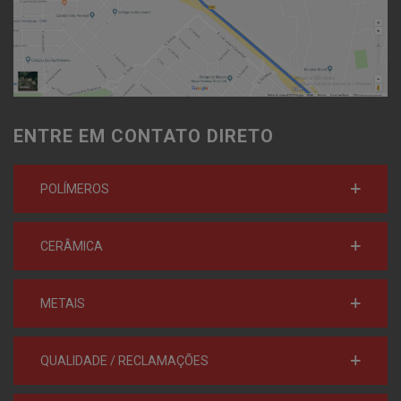
ENTRE EM CONTATO DIRETO
POLÍMEROS
CERÂMICA
METAIS
QUALIDADE / RECLAMAÇÕES