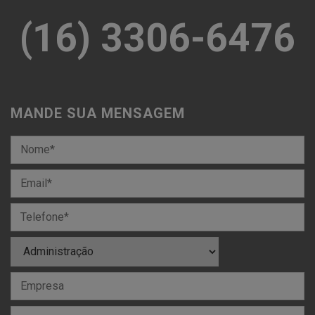
(16) 3306-6476
MANDE SUA MENSAGEM