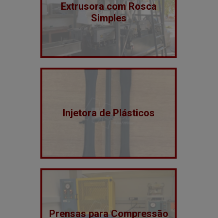
Extrusora com Rosca
Simples
Injetora de Plásticos
Prensas para Compressão