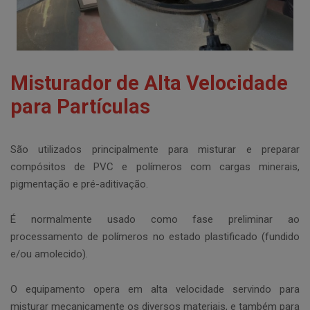
Misturador de Alta Velocidade
para Partículas
São utilizados principalmente para misturar e preparar
compósitos de PVC e polímeros com cargas minerais,
pigmentação e pré-aditivação.
É normalmente usado como fase preliminar ao
processamento de polímeros no estado plastificado (fundido
e/ou amolecido).
O equipamento opera em alta velocidade servindo para
misturar mecanicamente os diversos materiais, e também para