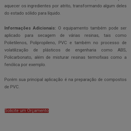
aquecer os ingredientes por atrito, transformando algum deles
do estado sólido para líquido.
Informações Adicionais:
O equipamento também pode ser
aplicado para secagem de várias resinas, tais como
Polietilenos, Polipropileno, PVC e também no processo de
volatilização de plásticos de engenharia como ABS,
Policarbonato, além de misturar resinas termofixas como a
fenólica por exemplo.
Porém sua principal aplicação é na preparação de compostos
de PVC.
Solicite um Orçamento