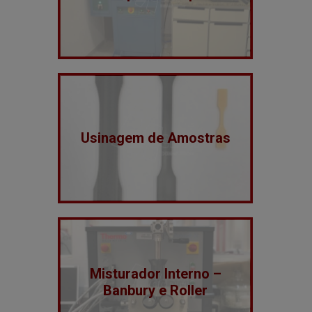
Usinagem de Amostras
Misturador Interno –
Banbury e Roller