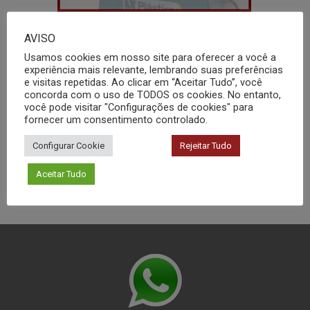
AVISO
Usamos cookies em nosso site para oferecer a você a
experiência mais relevante, lembrando suas preferências
e visitas repetidas. Ao clicar em “Aceitar Tudo”, você
Rotoevaporador
concorda com o uso de TODOS os cookies. No entanto,
você pode visitar "Configurações de cookies" para
fornecer um consentimento controlado.
Configurar Cookie
Rejeitar Tudo
Aceitar Tudo