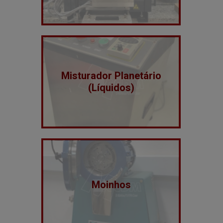
Misturador Planetário
(Líquidos)
Moinhos