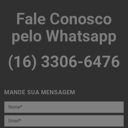
Fale Conosco
pelo Whatsapp
(16) 3306-6476
MANDE SUA MENSAGEM