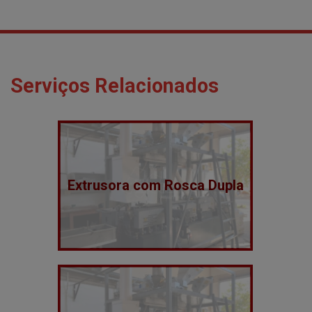
Serviços Relacionados
Extrusora com Rosca Dupla