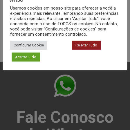
AVISO
Rotoevaporador
Usamos cookies em nosso site para oferecer a você a
experiência mais relevante, lembrando suas preferências
e visitas repetidas. Ao clicar em “Aceitar Tudo”, você
concorda com o uso de TODOS os cookies. No entanto,
você pode visitar "Configurações de cookies" para
fornecer um consentimento controlado.
Configurar Cookie
Rejeitar Tudo
Aceitar Tudo
Fale Conosco