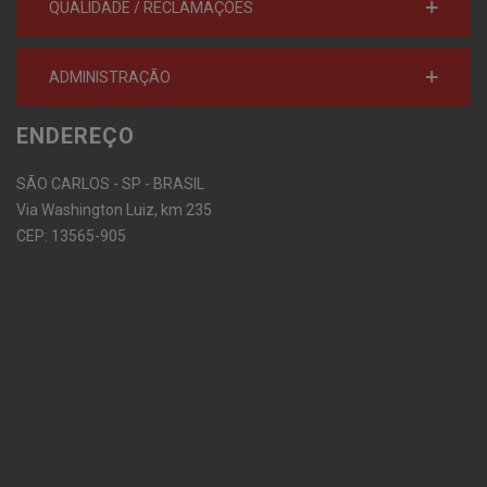
QUALIDADE / RECLAMAÇÕES
ADMINISTRAÇÃO
ENDEREÇO
SÃO CARLOS - SP - BRASIL
Via Washington Luiz, km 235
CEP: 13565-905