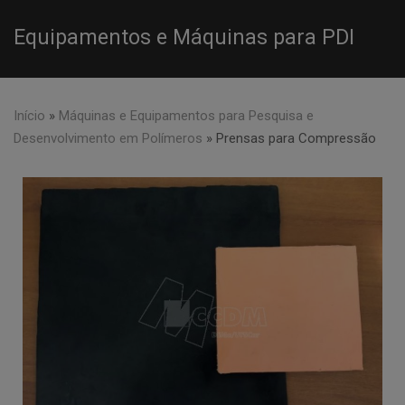
Equipamentos e Máquinas para PDI
Início
»
Máquinas e Equipamentos para Pesquisa e
Desenvolvimento em Polímeros
»
Prensas para Compressão