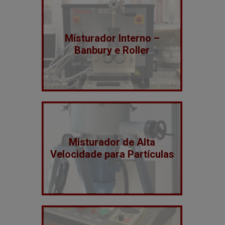
Misturador Interno –
Banbury e Roller
Misturador de Alta
Velocidade para Partículas