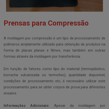
Prensas para Compressão
A moldagem por compressão é um tipo de processamento de
polímeros amplamente utilizado para obtenção de produtos na
forma de placas planas e filmes, mas também em outras
formas através da moldagem por transferência.
Em função de fatores como tipo do material (termoplástico,
borracha vulcanizada ou termofixo), quantidade disponível,
condições de processamento etc, é necessário utilizar este
processamento para se obter corpos de prova para diferentes
ensaios.
Informações Adicionais:
Apesar da moldagem por