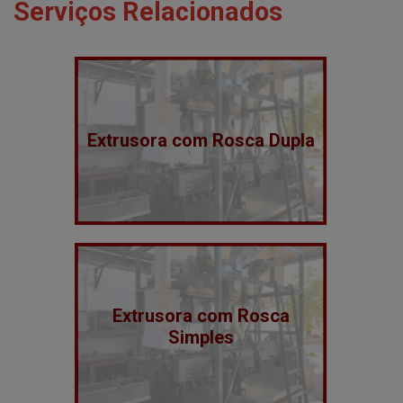
Serviços Relacionados
Extrusora com Rosca Dupla
Extrusora com Rosca
Simples