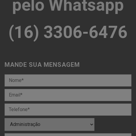
pelo Whatsapp
(16) 3306-6476
MANDE SUA MENSAGEM