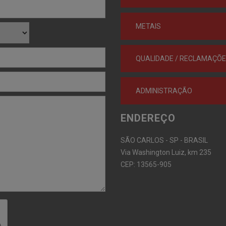
METAIS
QUALIDADE / RECLAMAÇÕ
ADMINISTRAÇÃO
ENDEREÇO
SÃO CARLOS - SP - BRASIL
Via Washington Luiz, km 235
CEP: 13565-905