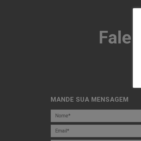
Fale
MANDE SUA MENSAGEM