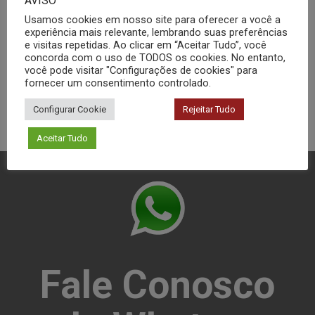
AVISO
Usamos cookies em nosso site para oferecer a você a
Ensaios
experiência mais relevante, lembrando suas preferências
e visitas repetidas. Ao clicar em “Aceitar Tudo”, você
Materiais
concorda com o uso de TODOS os cookies. No entanto,
você pode visitar "Configurações de cookies" para
fornecer um consentimento controlado.
Configurar Cookie
Rejeitar Tudo
Aceitar Tudo
Fale Conosco