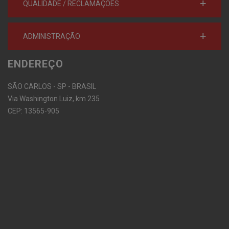
QUALIDADE / RECLAMAÇÕES
ADMINISTRAÇÃO
ENDEREÇO
SÃO CARLOS - SP - BRASIL
Via Washington Luiz, km 235
CEP: 13565-905