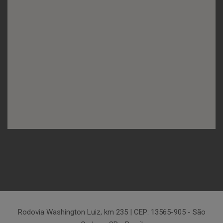
Rodovia Washington Luiz, km 235 | CEP: 13565-905 - São