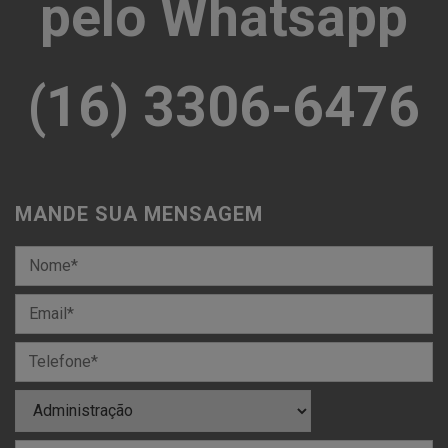
pelo Whatsapp
(16) 3306-6476
MANDE SUA MENSAGEM