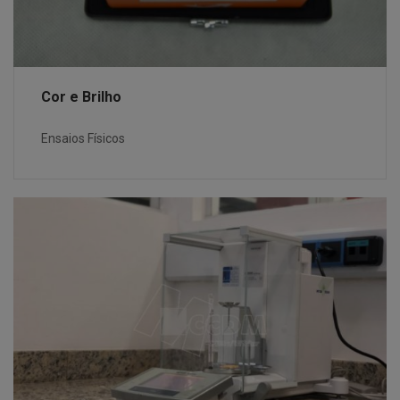
Cor e Brilho
Ensaios Físicos