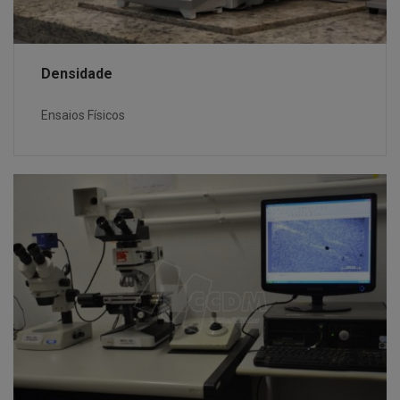
Densidade
Ensaios Físicos