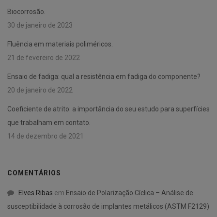
Biocorrosão.
30 de janeiro de 2023
Fluência em materiais poliméricos.
21 de fevereiro de 2022
Ensaio de fadiga: qual a resistência em fadiga do componente?
20 de janeiro de 2022
Coeficiente de atrito: a importância do seu estudo para superfícies
que trabalham em contato.
14 de dezembro de 2021
COMENTÁRIOS
Elves Ribas
em
Ensaio de Polarização Cíclica – Análise de
susceptibilidade à corrosão de implantes metálicos (ASTM F2129)