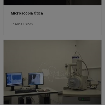
Microscopia Ótica
Ensaios Físicos