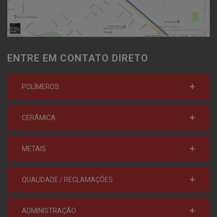
ENTRE EM CONTATO DIRETO
POLÍMEROS
CERÂMICA
METAIS
QUALIDADE / RECLAMAÇÕES
ADMINISTRAÇÃO