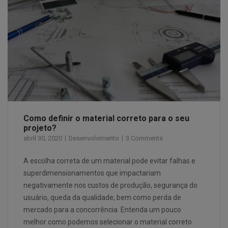
Como definir o material correto para o seu
projeto?
abril 30, 2020
Desenvolvimento
3 Comments
A escolha correta de um material pode evitar falhas e
superdimensionamentos que impactariam
negativamente nos custos de produção, segurança do
usuário, queda da qualidade, bem como perda de
mercado para a concorrência. Entenda um pouco
melhor como podemos selecionar o material correto