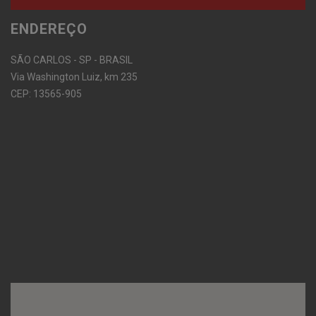
ENDEREÇO
SÃO CARLOS - SP - BRASIL
Via Washington Luiz, km 235
CEP: 13565-905