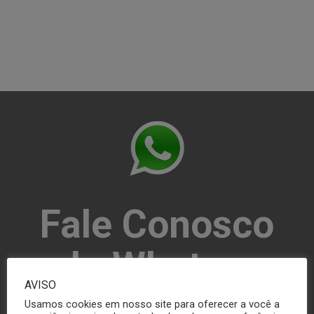
Fale Conosco
pelo Whatsapp
AVISO
Usamos cookies em nosso site para oferecer a você a