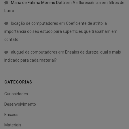
Maria de Fátima Moreno Dotti
em
A eflorescência em filtros de
barro
locação de computadores
em
Coeficiente de atrito: a
importância do seu estudo para superfícies que trabalham em
contato.
aluguel de computadores
em
Ensaios de dureza: qual o mais
indicado para cada material?
CATEGORIAS
Curiosidades
Desenvolvimento
Ensaios
Materiais