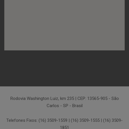
Rodovia Washington Luiz, km 235 | CEP: 13565-905 - São
Carlos - SP - Brasil
Telefones Fixos: (16) 3509-1559 | (16) 3509-1555 | (16) 3509-
1851