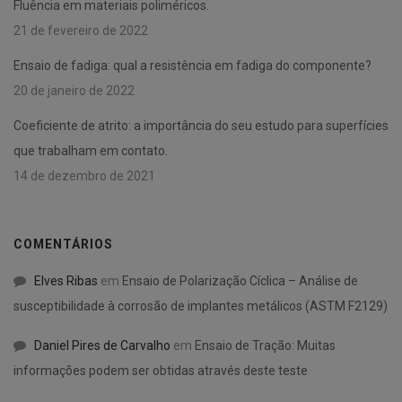
Fluência em materiais poliméricos.
21 de fevereiro de 2022
Ensaio de fadiga: qual a resistência em fadiga do componente?
20 de janeiro de 2022
Coeficiente de atrito: a importância do seu estudo para superfícies
que trabalham em contato.
14 de dezembro de 2021
COMENTÁRIOS
Elves Ribas
em
Ensaio de Polarização Cíclica – Análise de
susceptibilidade à corrosão de implantes metálicos (ASTM F2129)
Daniel Pires de Carvalho
em
Ensaio de Tração: Muitas
informações podem ser obtidas através deste teste