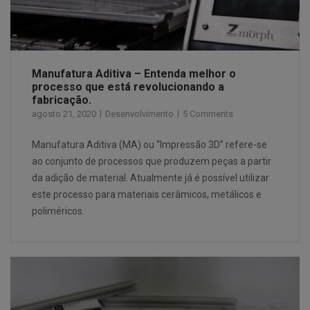
Manufatura Aditiva – Entenda melhor o
processo que está revolucionando a
fabricação.
agosto 21, 2020
Desenvolvimento
5 Comments
Manufatura Aditiva (MA) ou “Impressão 3D” refere-se
ao conjunto de processos que produzem peças a partir
da adição de material. Atualmente já é possível utilizar
este processo para materiais cerâmicos, metálicos e
poliméricos.