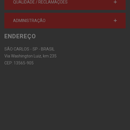
QUALIDADE / RECLAMAÇÕES
ADMINISTRAÇÃO
ENDEREÇO
SÃO CARLOS - SP - BRASIL
Via Washington Luiz, km 235
CEP: 13565-905