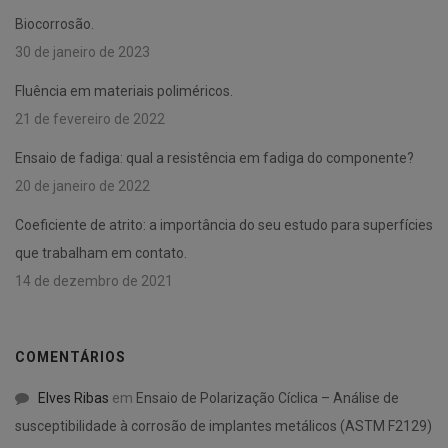
Biocorrosão.
30 de janeiro de 2023
Fluência em materiais poliméricos.
21 de fevereiro de 2022
Ensaio de fadiga: qual a resistência em fadiga do componente?
20 de janeiro de 2022
Coeficiente de atrito: a importância do seu estudo para superfícies
que trabalham em contato.
14 de dezembro de 2021
COMENTÁRIOS
Elves Ribas
em
Ensaio de Polarização Cíclica – Análise de
susceptibilidade à corrosão de implantes metálicos (ASTM F2129)