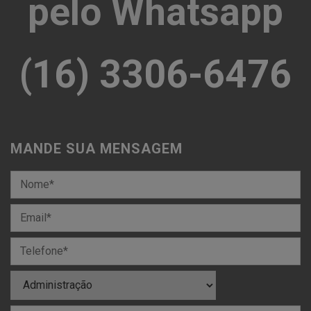
pelo Whatsapp
(16) 3306-6476
MANDE SUA MENSAGEM