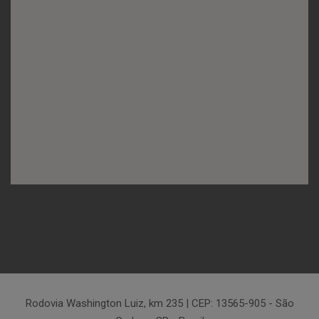
Rodovia Washington Luiz, km 235 | CEP: 13565-905 - São