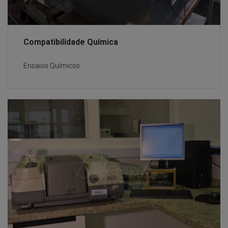
Compatibilidade Química
Ensaios Químicos