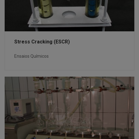
Stress Cracking (ESCR)
Ensaios Químicos