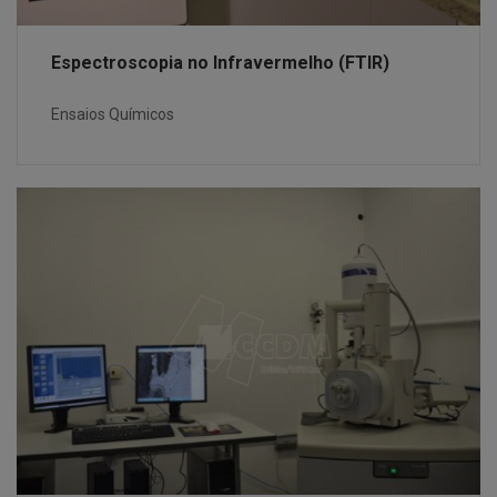
Espectroscopia no Infravermelho (FTIR)
Ensaios Químicos