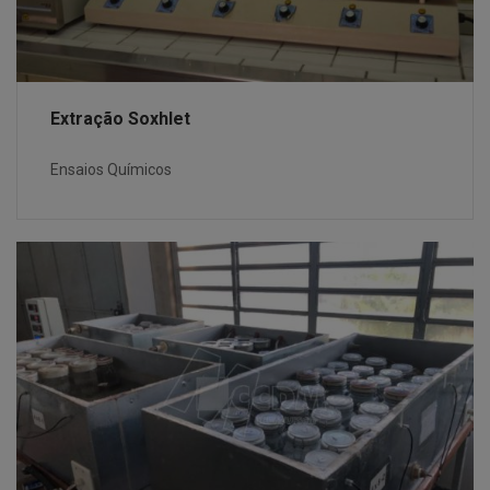
Extração Soxhlet
Ensaios Químicos