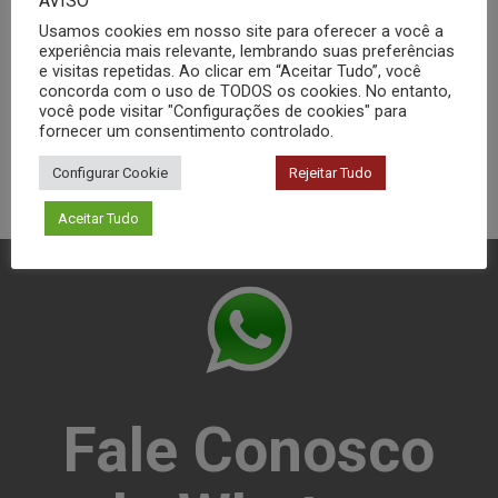
AVISO
Usamos cookies em nosso site para oferecer a você a
Ensaios
experiência mais relevante, lembrando suas preferências
e visitas repetidas. Ao clicar em “Aceitar Tudo”, você
Materiais
concorda com o uso de TODOS os cookies. No entanto,
você pode visitar "Configurações de cookies" para
fornecer um consentimento controlado.
Configurar Cookie
Rejeitar Tudo
Aceitar Tudo
Fale Conosco