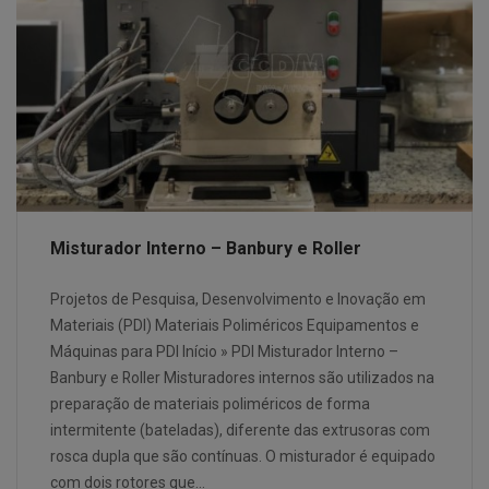
Misturador Interno – Banbury e Roller
Projetos de Pesquisa, Desenvolvimento e Inovação em
Materiais (PDI) Materiais Poliméricos Equipamentos e
Máquinas para PDI Início » PDI Misturador Interno –
Banbury e Roller Misturadores internos são utilizados na
preparação de materiais poliméricos de forma
intermitente (bateladas), diferente das extrusoras com
rosca dupla que são contínuas. O misturador é equipado
com dois rotores que…