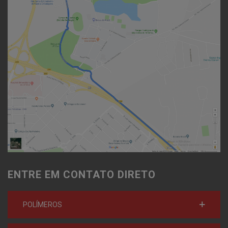
ENTRE EM CONTATO DIRETO
POLÍMEROS