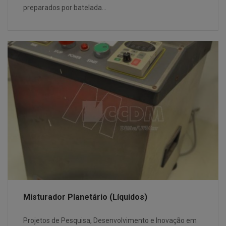
preparados por batelada…
Misturador Planetário (Líquidos)
Projetos de Pesquisa, Desenvolvimento e Inovação em