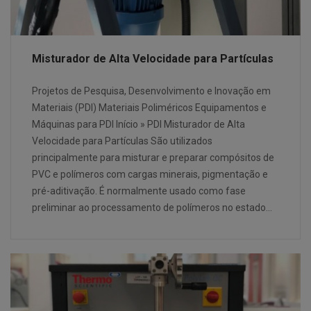
Misturador de Alta Velocidade para Partículas
Projetos de Pesquisa, Desenvolvimento e Inovação em
Materiais (PDI) Materiais Poliméricos Equipamentos e
Máquinas para PDI Início » PDI Misturador de Alta
Velocidade para Partículas São utilizados
principalmente para misturar e preparar compósitos de
PVC e polímeros com cargas minerais, pigmentação e
pré-aditivação. É normalmente usado como fase
preliminar ao processamento de polímeros no estado…