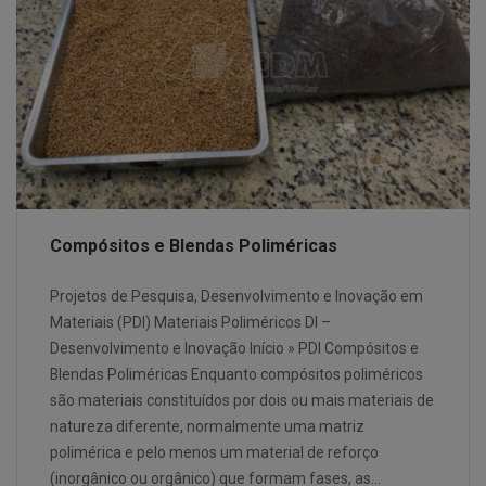
Compósitos e Blendas Poliméricas
Projetos de Pesquisa, Desenvolvimento e Inovação em
Materiais (PDI) Materiais Poliméricos DI –
Desenvolvimento e Inovação Início » PDI Compósitos e
Blendas Poliméricas Enquanto compósitos poliméricos
são materiais constituídos por dois ou mais materiais de
natureza diferente, normalmente uma matriz
polimérica e pelo menos um material de reforço
(inorgânico ou orgânico) que formam fases, as…