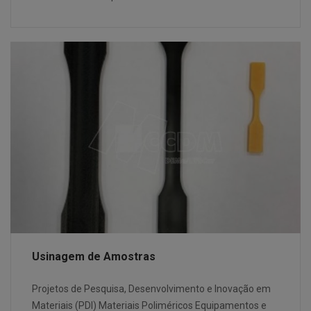
Usinagem de Amostras
Projetos de Pesquisa, Desenvolvimento e Inovação em
Materiais (PDI) Materiais Poliméricos Equipamentos e