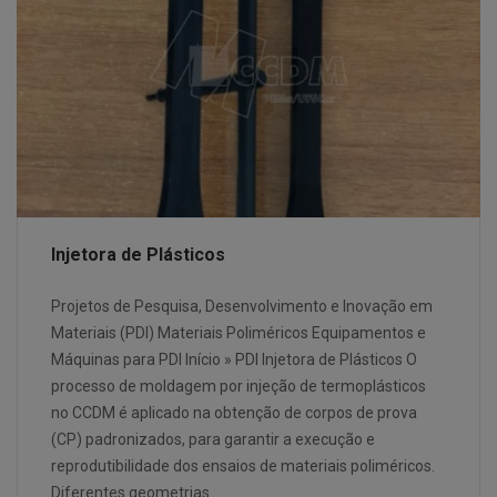
Injetora de Plásticos
Projetos de Pesquisa, Desenvolvimento e Inovação em
Materiais (PDI) Materiais Poliméricos Equipamentos e
Máquinas para PDI Início » PDI Injetora de Plásticos O
processo de moldagem por injeção de termoplásticos
no CCDM é aplicado na obtenção de corpos de prova
(CP) padronizados, para garantir a execução e
reprodutibilidade dos ensaios de materiais poliméricos.
Diferentes geometrias…