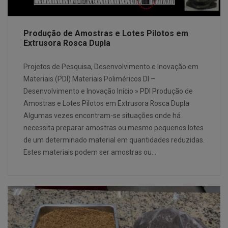
Produção de Amostras e Lotes Pilotos em
Extrusora Rosca Dupla
Projetos de Pesquisa, Desenvolvimento e Inovação em
Materiais (PDI) Materiais Poliméricos DI –
Desenvolvimento e Inovação Início » PDI Produção de
Amostras e Lotes Pilotos em Extrusora Rosca Dupla
Algumas vezes encontram-se situações onde há
necessita preparar amostras ou mesmo pequenos lotes
de um determinado material em quantidades reduzidas.
Estes materiais podem ser amostras ou…