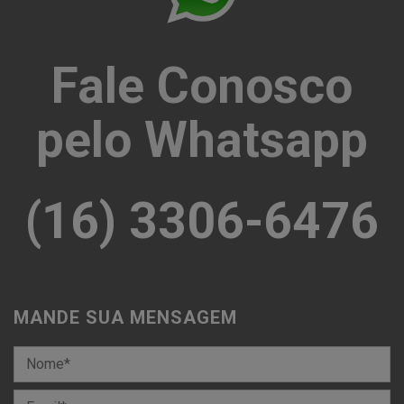
Fale Conosco
pelo Whatsapp
(16) 3306-6476
MANDE SUA MENSAGEM