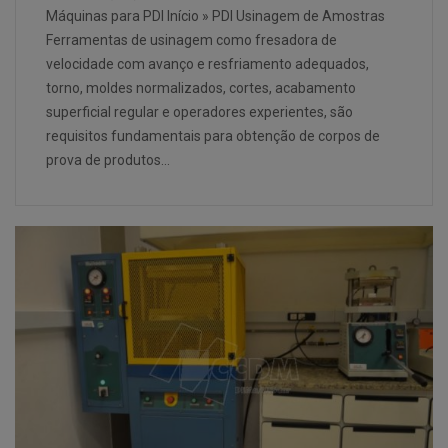
Máquinas para PDI Início » PDI Usinagem de Amostras
Ferramentas de usinagem como fresadora de
velocidade com avanço e resfriamento adequados,
torno, moldes normalizados, cortes, acabamento
superficial regular e operadores experientes, são
requisitos fundamentais para obtenção de corpos de
prova de produtos…