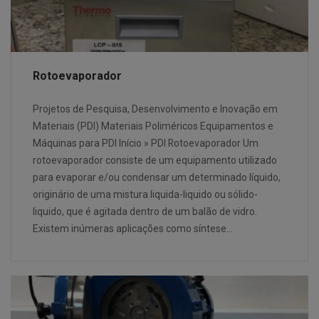
Rotoevaporador
Projetos de Pesquisa, Desenvolvimento e Inovação em
Materiais (PDI) Materiais Poliméricos Equipamentos e
Máquinas para PDI Início » PDI Rotoevaporador Um
rotoevaporador consiste de um equipamento utilizado
para evaporar e/ou condensar um determinado líquido,
originário de uma mistura liquida-liquido ou sólido-
liquido, que é agitada dentro de um balão de vidro.
Existem inúmeras aplicações como síntese…