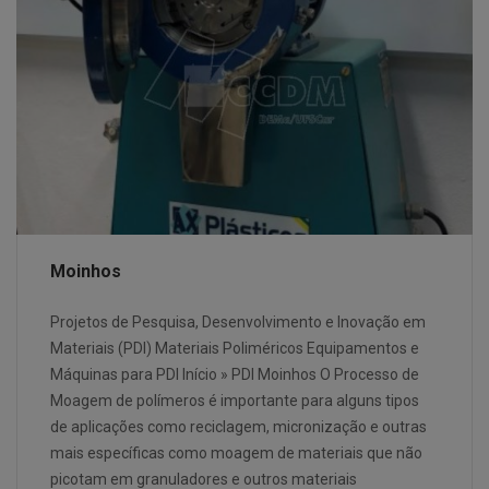
Moinhos
Projetos de Pesquisa, Desenvolvimento e Inovação em
Materiais (PDI) Materiais Poliméricos Equipamentos e
Máquinas para PDI Início » PDI Moinhos O Processo de
Moagem de polímeros é importante para alguns tipos
de aplicações como reciclagem, micronização e outras
mais específicas como moagem de materiais que não
picotam em granuladores e outros materiais