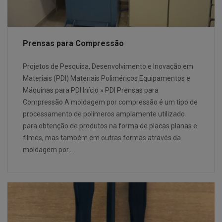
Prensas para Compressão
Projetos de Pesquisa, Desenvolvimento e Inovação em
Materiais (PDI) Materiais Poliméricos Equipamentos e
Máquinas para PDI Início » PDI Prensas para
Compressão A moldagem por compressão é um tipo de
processamento de polímeros amplamente utilizado
para obtenção de produtos na forma de placas planas e
filmes, mas também em outras formas através da
moldagem por…