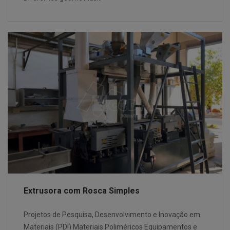
Extrusora com Rosca Simples
Projetos de Pesquisa, Desenvolvimento e Inovação em
Materiais (PDI) Materiais Poliméricos Equipamentos e