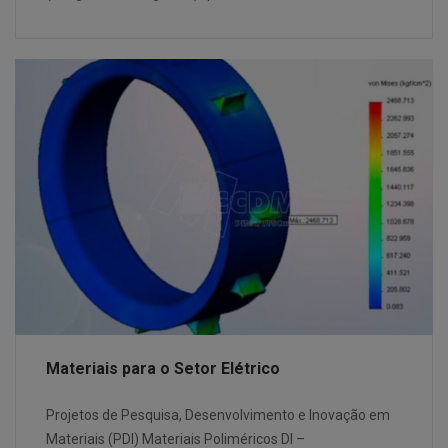
Materiais para o Setor Elétrico
Projetos de Pesquisa, Desenvolvimento e Inovação em
Materiais (PDI) Materiais Poliméricos DI –