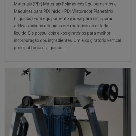
Materiais (PDI) Materiais Poliméricos Equipamentos e
Máquinas para PDI Início » PDI Misturador Planetário
(Líquidos) Este equipamento é ideal para incorporar
aditivos sólidos e líquidos em materiais no estado
líquido. Ele possui dois eixos giratórios para melhor
incorporação dos ingredientes. Um eixo giratório vertical
principal força os líquidos…