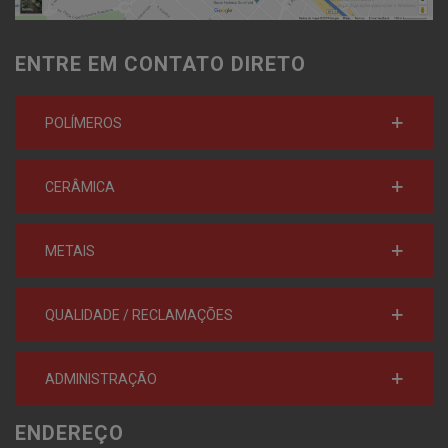
ENTRE EM CONTATO DIRETO
POLÍMEROS
CERÂMICA
METAIS
QUALIDADE / RECLAMAÇÕES
ADMINISTRAÇÃO
ENDEREÇO