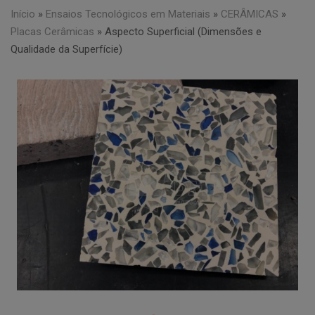
Início
»
Ensaios Tecnológicos em Materiais
»
CERÂMICAS
»
Placas Cerâmicas
»
Aspecto Superficial (Dimensões e
Qualidade da Superfície)