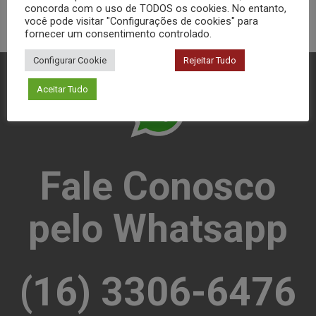
concorda com o uso de TODOS os cookies. No entanto,
você pode visitar "Configurações de cookies" para
fornecer um consentimento controlado.
Configurar Cookie
Rejeitar Tudo
Aceitar Tudo
Fale Conosco
pelo Whatsapp
(16) 3306-6476