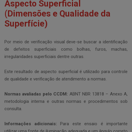
Aspecto Superficial
(Dimensões e Qualidade da
Superfície)
Por meio de verificação visual deve-se buscar a identificação
de defeitos superficiais como bolhas, furos, machas,
irregularidades superficiais dentre outras.
Este resultado de aspecto superficial é utilizado para controle
de qualidade e verificação de atendimento a normas.
Normas avaliadas pelo CCDM:
ABNT NBR 13818 – Anexo A,
metodologia interna e outras normas e procedimentos sob
consulta.
Informações adicionais:
Para este ensaio é importante
utilizar uma fonte de iluminação adequada e um ângulo correto