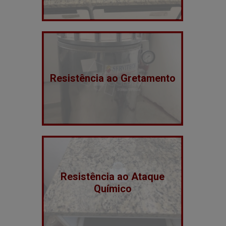
Resistência ao Gretamento
Resistência ao Ataque
Químico