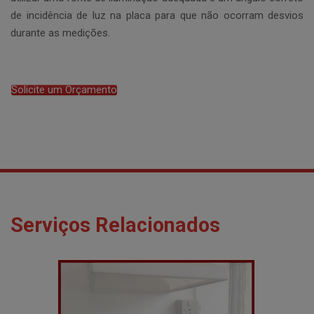
de incidência de luz na placa para que não ocorram desvios
durante as medições.
Solicite um Orçamento
Serviços Relacionados