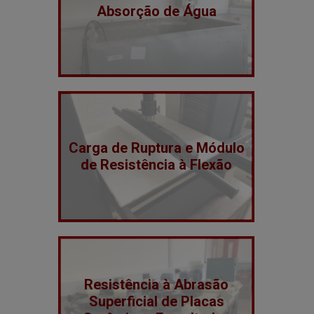
Absorção de Água
Carga de Ruptura e Módulo
de Resistência à Flexão
Resistência à Abrasão
Superficial de Placas