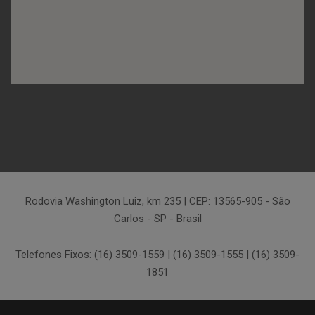
Rodovia Washington Luiz, km 235 | CEP: 13565-905 - São
Carlos - SP - Brasil
Telefones Fixos: (16) 3509-1559 | (16) 3509-1555 | (16) 3509-
1851