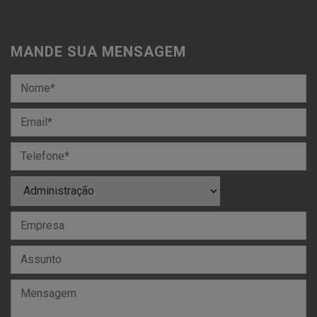
MANDE SUA MENSAGEM