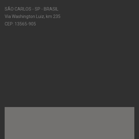
SÃO CARLOS - SP - BRASIL
Via Washington Luiz, km 235
CEP: 13565-905