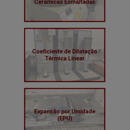
Cerâmicas Esmaltadas
Coeficiente de Dilatação
Térmica Linear
Expansão por Umidade
(EPU)