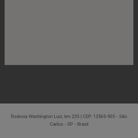
Rodovia Washington Luiz, km 235 | CEP: 13565-905 - São
Carlos - SP - Brasil