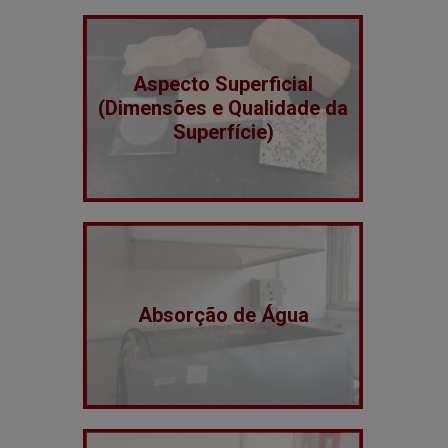
Aspecto Superficial
(Dimensões e Qualidade da
Superfície)
Absorção de Água