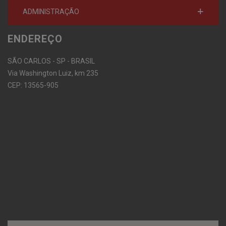
ADMINISTRAÇÃO
ENDEREÇO
SÃO CARLOS - SP - BRASIL
Via Washington Luiz, km 235
CEP: 13565-905