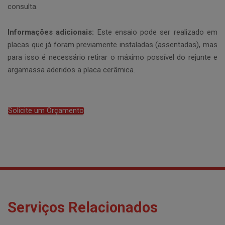
consulta.
Informações adicionais:
Este ensaio pode ser realizado em
placas que já foram previamente instaladas (assentadas), mas
para isso é necessário retirar o máximo possível do rejunte e
argamassa aderidos a placa cerâmica.
Solicite um Orçamento
Serviços Relacionados