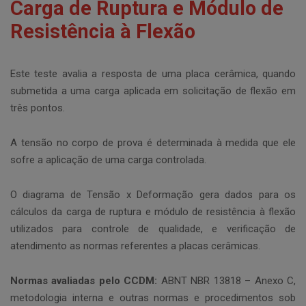
Carga de Ruptura e Módulo de
Resistência à Flexão
Este teste avalia a resposta de uma placa cerâmica, quando
submetida a uma carga aplicada em solicitação de flexão em
três pontos.
A tensão no corpo de prova é determinada à medida que ele
sofre a aplicação de uma carga controlada.
O diagrama de Tensão x Deformação gera dados para os
cálculos da carga de ruptura e módulo de resistência à flexão
utilizados para controle de qualidade, e verificação de
atendimento as normas referentes a placas cerâmicas.
Normas avaliadas pelo CCDM:
ABNT NBR 13818 – Anexo C,
metodologia interna e outras normas e procedimentos sob