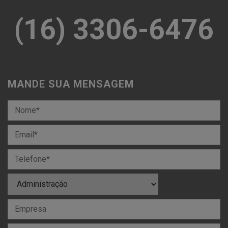
(16) 3306-6476
MANDE SUA MENSAGEM