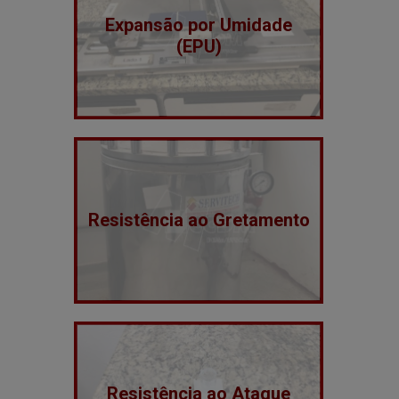
Expansão por Umidade
(EPU)
Resistência ao Gretamento
Resistência ao Ataque