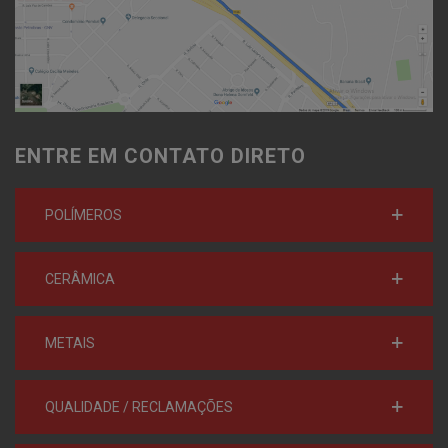
ENTRE EM CONTATO DIRETO
POLÍMEROS
CERÂMICA
METAIS
QUALIDADE / RECLAMAÇÕES