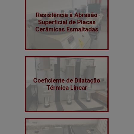
Resistência à Abrasão
Superficial de Placas
Cerâmicas Esmaltadas
Coeficiente de Dilatação
Térmica Linear