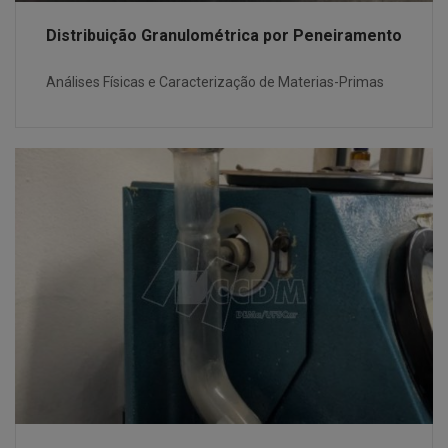
Distribuição Granulométrica por Peneiramento
Análises Físicas e Caracterização de Materias-Primas