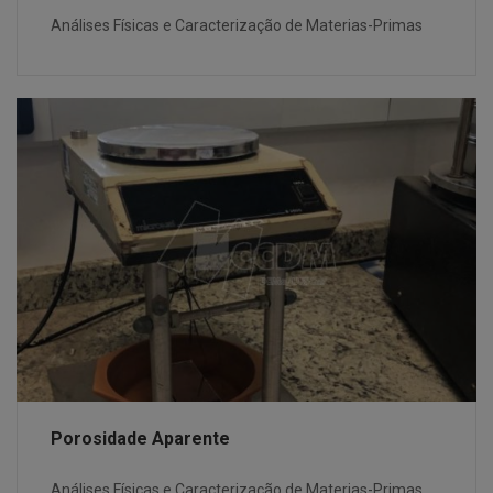
Análises Físicas e Caracterização de Materias-Primas
Porosidade Aparente
Análises Físicas e Caracterização de Materias-Primas