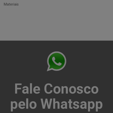
Materiais
Fale Conosco
pelo Whatsapp