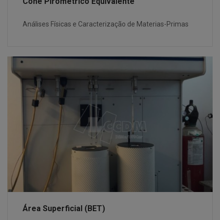
Cone Pirométrico Equivalente
Análises Físicas e Caracterização de Materias-Primas
Área Superficial (BET)