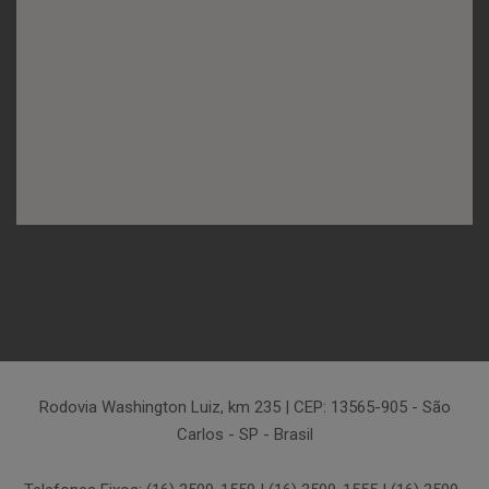
Rodovia Washington Luiz, km 235 | CEP: 13565-905 - São
Carlos - SP - Brasil