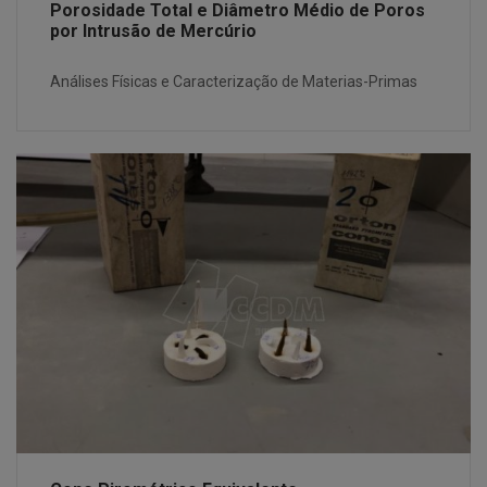
Porosidade Total e Diâmetro Médio de Poros
por Intrusão de Mercúrio
Análises Físicas e Caracterização de Materias-Primas