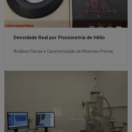
Densidade Real por Picnometria de Hélio
Análises Físicas e Caracterização de Materias-Primas