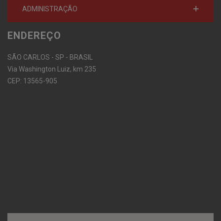
ADMINISTRAÇÃO
ENDEREÇO
SÃO CARLOS - SP - BRASIL
Via Washington Luiz, km 235
CEP: 13565-905