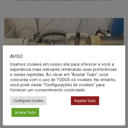
AVISO
Usamos cookies em nosso site para oferecer a você a
experiência mais relevante, lembrando suas preferências
e visitas repetidas. Ao clicar em “Aceitar Tudo”, você
concorda com o uso de TODOS os cookies. No entanto,
você pode visitar "Configurações de cookies" para
fornecer um consentimento controlado.
Configurar Cookie
Rejeitar Tudo
Retração Linear
Aceitar Tudo
Análises Físicas e Caracterização de Materias-Primas