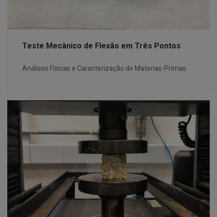
Teste Mecânico de Flexão em Três Pontos
Análises Físicas e Caracterização de Materias-Primas