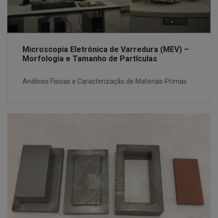
Microscopia Eletrônica de Varredura (MEV) –
Morfologia e Tamanho de Partículas
Análises Físicas e Caracterização de Materias-Primas