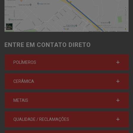
ENTRE EM CONTATO DIRETO
POLÍMEROS
CERÂMICA
METAIS
QUALIDADE / RECLAMAÇÕES