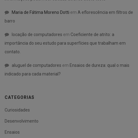
Maria de Fátima Moreno Dotti
em
A eflorescência em filtros de
barro
locação de computadores
em
Coeficiente de atrito: a
importância do seu estudo para superfícies que trabalham em
contato.
aluguel de computadores
em
Ensaios de dureza: qual o mais
indicado para cada material?
CATEGORIAS
Curiosidades
Desenvolvimento
Ensaios