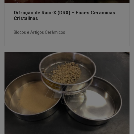
Difração de Raio-X (DRX) – Fases Cerâmicas
Cristalinas
Blocos e Artigos Cerâmicos