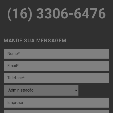
(16) 3306-6476
MANDE SUA MENSAGEM