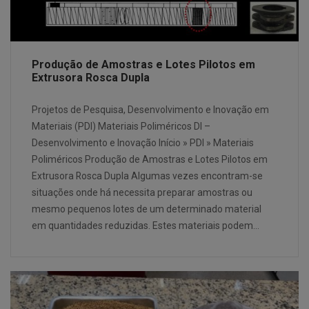
Produção de Amostras e Lotes Pilotos em
Extrusora Rosca Dupla
Projetos de Pesquisa, Desenvolvimento e Inovação em
Materiais (PDI) Materiais Poliméricos DI –
Desenvolvimento e Inovação Início » PDI » Materiais
Poliméricos Produção de Amostras e Lotes Pilotos em
Extrusora Rosca Dupla Algumas vezes encontram-se
situações onde há necessita preparar amostras ou
mesmo pequenos lotes de um determinado material
em quantidades reduzidas. Estes materiais podem…