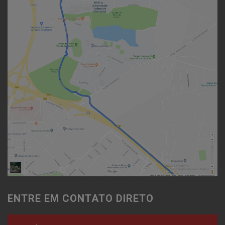
ENTRE EM CONTATO DIRETO