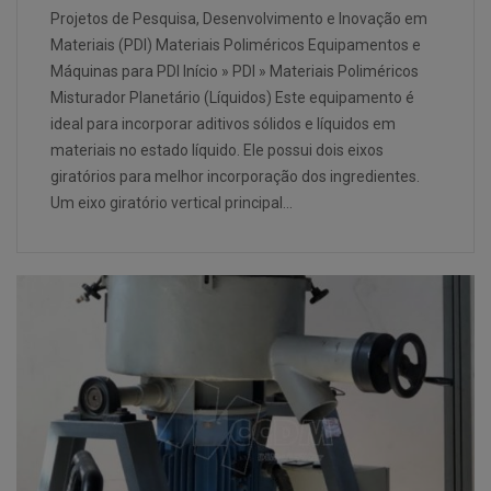
Projetos de Pesquisa, Desenvolvimento e Inovação em
Materiais (PDI) Materiais Poliméricos Equipamentos e
Máquinas para PDI Início » PDI » Materiais Poliméricos
Misturador Planetário (Líquidos) Este equipamento é
ideal para incorporar aditivos sólidos e líquidos em
materiais no estado líquido. Ele possui dois eixos
giratórios para melhor incorporação dos ingredientes.
Um eixo giratório vertical principal…