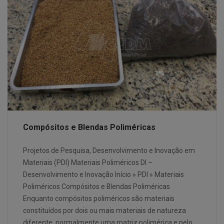
Compósitos e Blendas Poliméricas
Projetos de Pesquisa, Desenvolvimento e Inovação em
Materiais (PDI) Materiais Poliméricos DI –
Desenvolvimento e Inovação Início » PDI » Materiais
Poliméricos Compósitos e Blendas Poliméricas
Enquanto compósitos poliméricos são materiais
constituídos por dois ou mais materiais de natureza
diferente, normalmente uma matriz polimérica e pelo