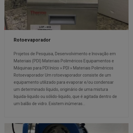
Rotoevaporador
Projetos de Pesquisa, Desenvolvimento e Inovação em
Materiais (PDI) Materiais Poliméricos Equipamentos e
Máquinas para PDI Início » PDI » Materiais Poliméricos
Rotoevaporador Um rotoevaporador consiste de um
equipamento utilizado para evaporar e/ou condensar
um determinado líquido, originário de uma mistura
liquida-liquido ou sólido-liquido, que é agitada dentro de
um balão de vidro. Existem inúmeras…