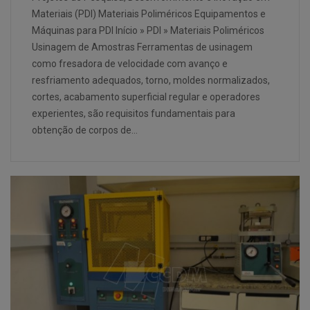
Materiais (PDI) Materiais Poliméricos Equipamentos e
Máquinas para PDI Início » PDI » Materiais Poliméricos
Usinagem de Amostras Ferramentas de usinagem
como fresadora de velocidade com avanço e
resfriamento adequados, torno, moldes normalizados,
cortes, acabamento superficial regular e operadores
experientes, são requisitos fundamentais para
obtenção de corpos de…