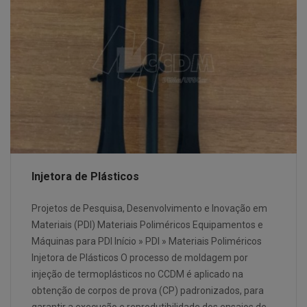
Injetora de Plásticos
Projetos de Pesquisa, Desenvolvimento e Inovação em
Materiais (PDI) Materiais Poliméricos Equipamentos e
Máquinas para PDI Início » PDI » Materiais Poliméricos
Injetora de Plásticos O processo de moldagem por
injeção de termoplásticos no CCDM é aplicado na
obtenção de corpos de prova (CP) padronizados, para
garantir a execução e reprodutibilidade dos ensaios de