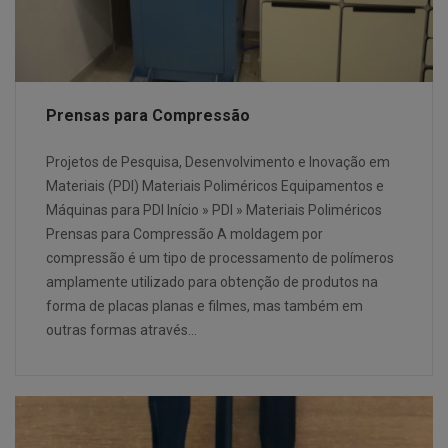
Prensas para Compressão
Projetos de Pesquisa, Desenvolvimento e Inovação em
Materiais (PDI) Materiais Poliméricos Equipamentos e
Máquinas para PDI Início » PDI » Materiais Poliméricos
Prensas para Compressão A moldagem por
compressão é um tipo de processamento de polímeros
amplamente utilizado para obtenção de produtos na
forma de placas planas e filmes, mas também em
outras formas através…