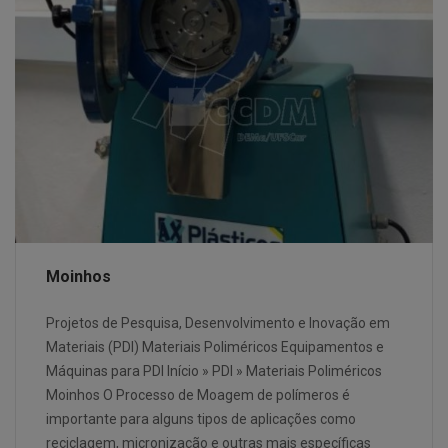
Moinhos
Projetos de Pesquisa, Desenvolvimento e Inovação em
Materiais (PDI) Materiais Poliméricos Equipamentos e
Máquinas para PDI Início » PDI » Materiais Poliméricos
Moinhos O Processo de Moagem de polímeros é
importante para alguns tipos de aplicações como
reciclagem, micronização e outras mais específicas