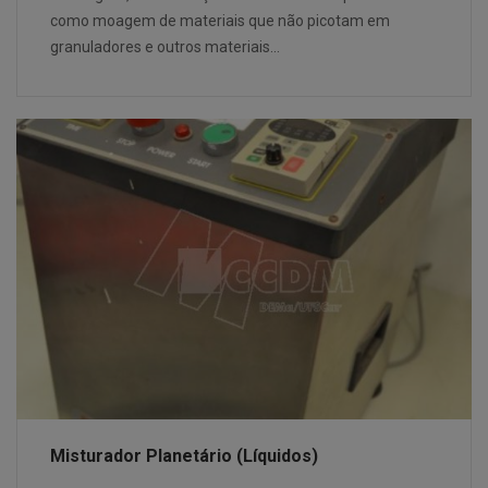
como moagem de materiais que não picotam em
granuladores e outros materiais…
Misturador Planetário (Líquidos)