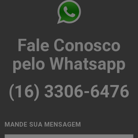
Fale Conosco
pelo Whatsapp
(16) 3306-6476
MANDE SUA MENSAGEM