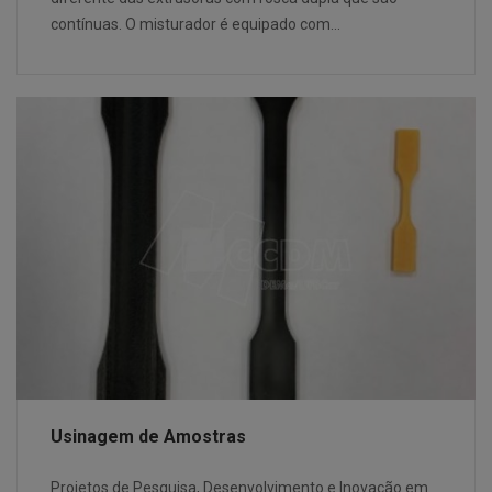
contínuas. O misturador é equipado com…
Usinagem de Amostras
Projetos de Pesquisa, Desenvolvimento e Inovação em