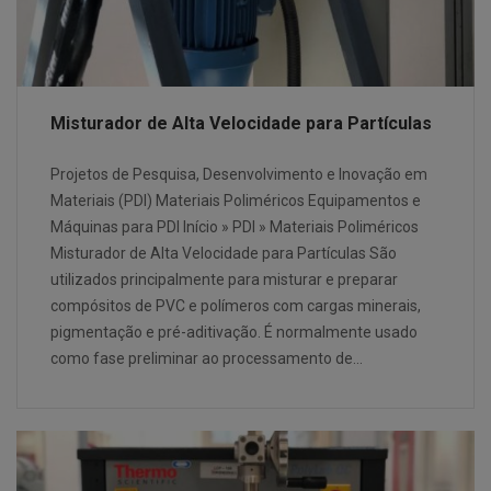
Misturador de Alta Velocidade para Partículas
Projetos de Pesquisa, Desenvolvimento e Inovação em
Materiais (PDI) Materiais Poliméricos Equipamentos e
Máquinas para PDI Início » PDI » Materiais Poliméricos
Misturador de Alta Velocidade para Partículas São
utilizados principalmente para misturar e preparar
compósitos de PVC e polímeros com cargas minerais,
pigmentação e pré-aditivação. É normalmente usado
como fase preliminar ao processamento de…