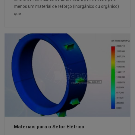
menos um material de reforço (inorgânico ou orgânico)
que…
Materiais para o Setor Elétrico